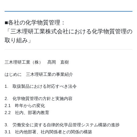
■各社の化学物質管理：
「三木理研工業株式会社における化学物質管理の
取り組み」
三木理研工業（株） 髙岡 直樹
はじめに 三木理研工業の事業紹介
1. 取扱製品における対応すべき法令
2. 化学物質管理の方針と実施内容
2.1 昨年からの変化
2.2 社内、部署内教育
3. 労働安全に資する自律的化学品管理システム構築の進捗
3.1 社内他部署、社内関係者との関係の構築