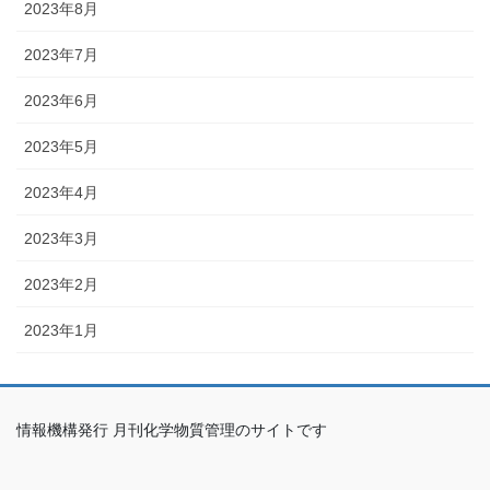
2023年8月
2023年7月
2023年6月
2023年5月
2023年4月
2023年3月
2023年2月
2023年1月
情報機構発行 月刊化学物質管理のサイトです