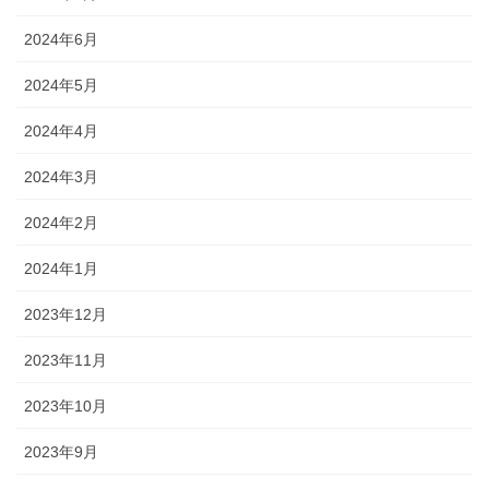
2024年6月
2024年5月
2024年4月
2024年3月
2024年2月
2024年1月
2023年12月
2023年11月
2023年10月
2023年9月