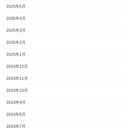
2025年5月
2025年4月
2025年3月
2025年2月
2025年1月
2024年12月
2024年11月
2024年10月
2024年9月
2024年8月
2024年7月