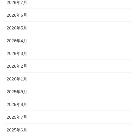
2026年7月
2026年6月
2026年5月
2026年4月
2026年3月
2026年2月
2026年1月
2025年9月
2025年8月
2025年7月
2025年6月