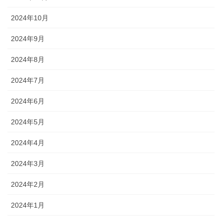
2024年10月
2024年9月
2024年8月
2024年7月
2024年6月
2024年5月
2024年4月
2024年3月
2024年2月
2024年1月