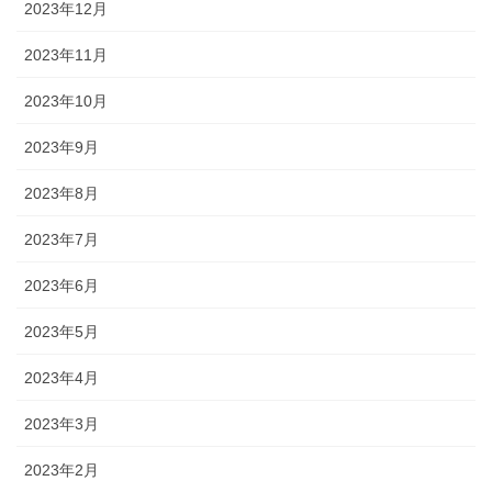
2023年12月
2023年11月
2023年10月
2023年9月
2023年8月
2023年7月
2023年6月
2023年5月
2023年4月
2023年3月
2023年2月