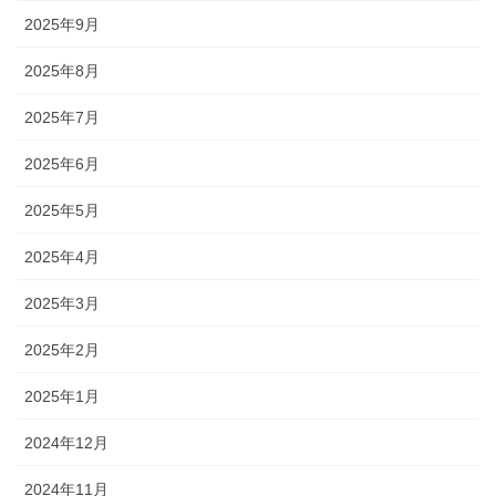
2025年9月
2025年8月
2025年7月
2025年6月
2025年5月
2025年4月
2025年3月
2025年2月
2025年1月
2024年12月
2024年11月