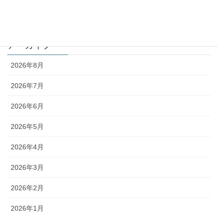
編集部
アーカイブ
2026年8月
2026年7月
2026年6月
2026年5月
2026年4月
2026年3月
2026年2月
2026年1月