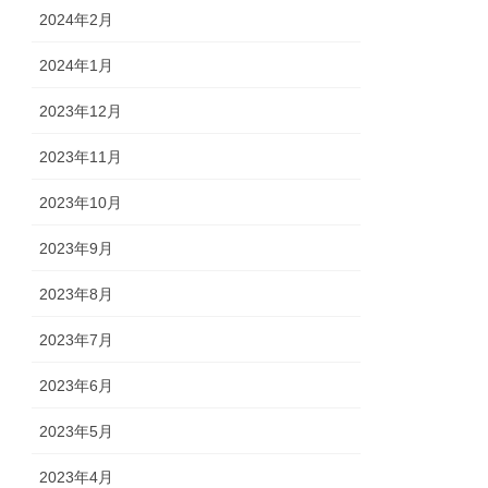
2024年2月
2024年1月
2023年12月
2023年11月
2023年10月
2023年9月
2023年8月
2023年7月
2023年6月
2023年5月
2023年4月