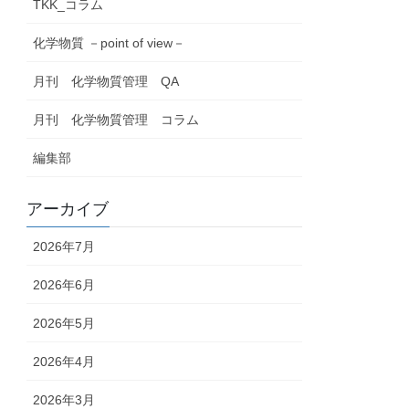
TKK_コラム
化学物質 －point of view－
月刊 化学物質管理 QA
月刊 化学物質管理 コラム
編集部
アーカイブ
2026年7月
2026年6月
2026年5月
2026年4月
2026年3月