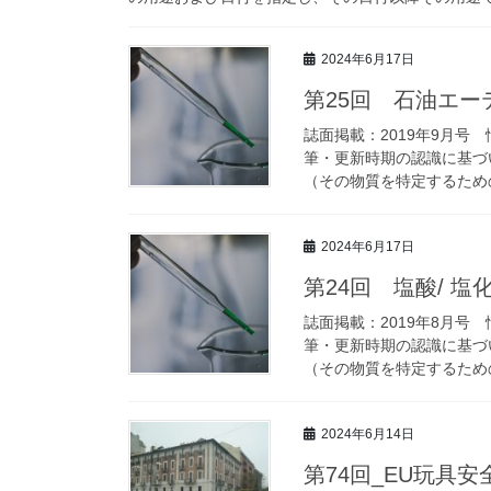
2024年6月17日
第25回 石油エー
誌面掲載：2019年9月号
筆・更新時期の認識に基づ
（その物質を特定するための
2024年6月17日
第24回 塩酸/ 塩
誌面掲載：2019年8月号
筆・更新時期の認識に基づ
（その物質を特定するための
2024年6月14日
第74回_EU玩具