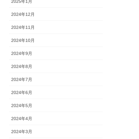
2025年1月
2024年12月
2024年11月
2024年10月
2024年9月
2024年8月
2024年7月
2024年6月
2024年5月
2024年4月
2024年3月