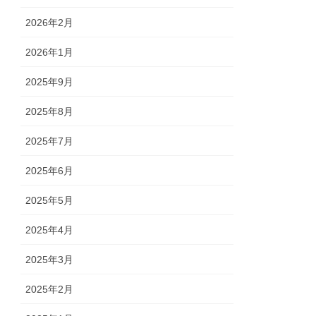
2026年2月
2026年1月
2025年9月
2025年8月
2025年7月
2025年6月
2025年5月
2025年4月
2025年3月
2025年2月