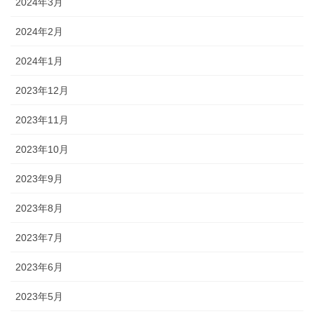
2024年3月
2024年2月
2024年1月
2023年12月
2023年11月
2023年10月
2023年9月
2023年8月
2023年7月
2023年6月
2023年5月