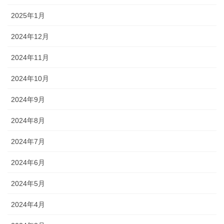
2025年1月
2024年12月
2024年11月
2024年10月
2024年9月
2024年8月
2024年7月
2024年6月
2024年5月
2024年4月