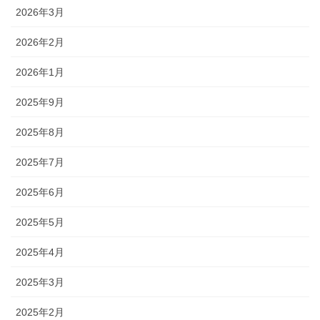
2026年3月
2026年2月
2026年1月
2025年9月
2025年8月
2025年7月
2025年6月
2025年5月
2025年4月
2025年3月
2025年2月