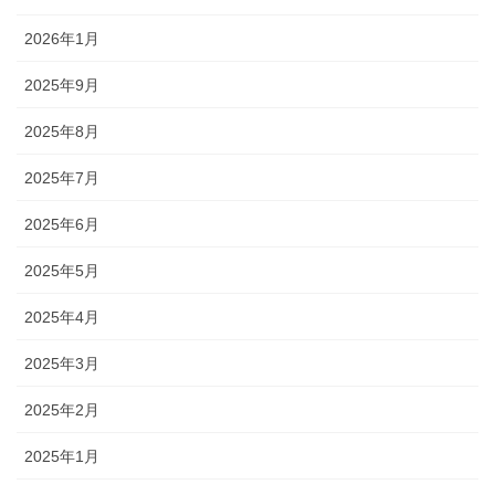
2026年1月
2025年9月
2025年8月
2025年7月
2025年6月
2025年5月
2025年4月
2025年3月
2025年2月
2025年1月