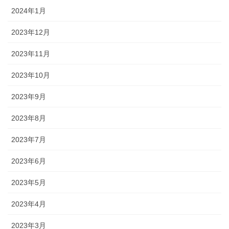
2024年1月
2023年12月
2023年11月
2023年10月
2023年9月
2023年8月
2023年7月
2023年6月
2023年5月
2023年4月
2023年3月