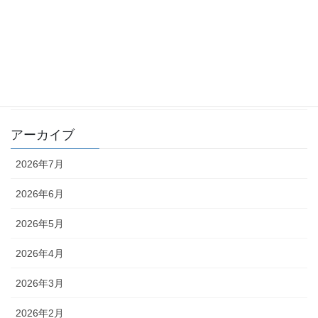
化学物質 －point of view－
月刊 化学物質管理 QA
月刊 化学物質管理 コラム
編集部
アーカイブ
2026年7月
2026年6月
2026年5月
2026年4月
2026年3月
2026年2月