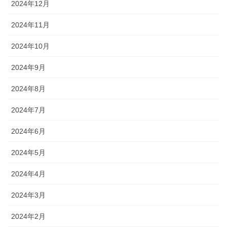
2024年12月
2024年11月
2024年10月
2024年9月
2024年8月
2024年7月
2024年6月
2024年5月
2024年4月
2024年3月
2024年2月