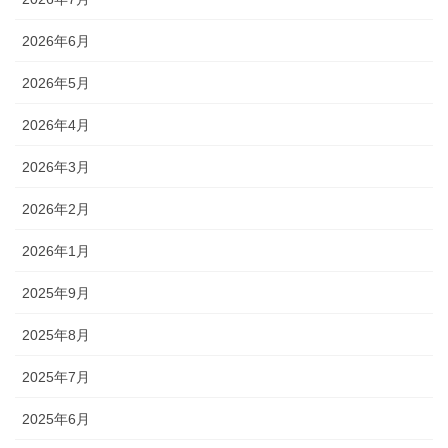
2026年6月
2026年5月
2026年4月
2026年3月
2026年2月
2026年1月
2025年9月
2025年8月
2025年7月
2025年6月