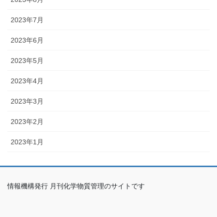
2023年7月
2023年6月
2023年5月
2023年4月
2023年3月
2023年2月
2023年1月
情報機構発行 月刊化学物質管理のサイトです