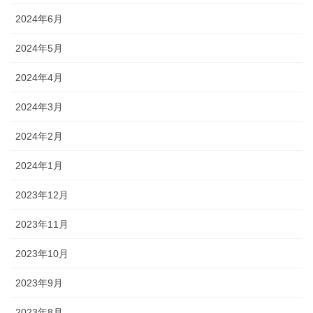
2024年6月
2024年5月
2024年4月
2024年3月
2024年2月
2024年1月
2023年12月
2023年11月
2023年10月
2023年9月
2023年8月