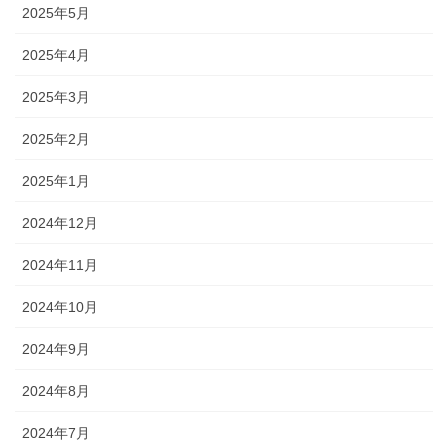
2025年5月
2025年4月
2025年3月
2025年2月
2025年1月
2024年12月
2024年11月
2024年10月
2024年9月
2024年8月
2024年7月