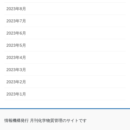
2023年8月
2023年7月
2023年6月
2023年5月
2023年4月
2023年3月
2023年2月
2023年1月
情報機構発行 月刊化学物質管理のサイトです