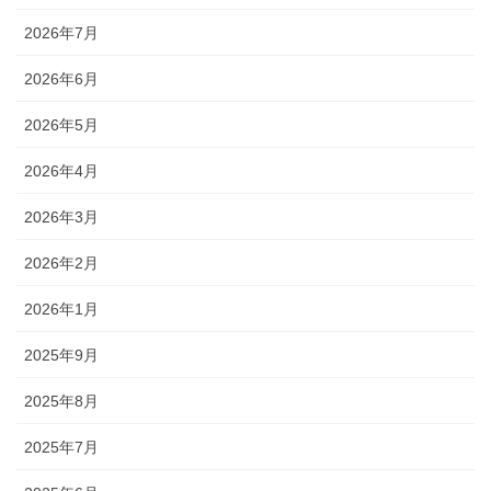
2026年7月
2026年6月
2026年5月
2026年4月
2026年3月
2026年2月
2026年1月
2025年9月
2025年8月
2025年7月