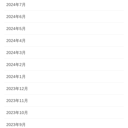
2024年7月
2024年6月
2024年5月
2024年4月
2024年3月
2024年2月
2024年1月
2023年12月
2023年11月
2023年10月
2023年9月