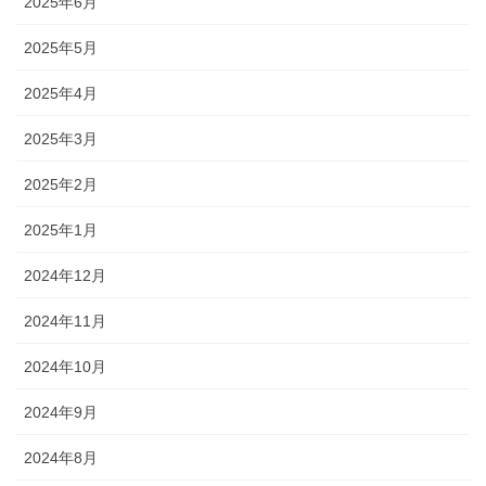
2025年6月
2025年5月
2025年4月
2025年3月
2025年2月
2025年1月
2024年12月
2024年11月
2024年10月
2024年9月
2024年8月