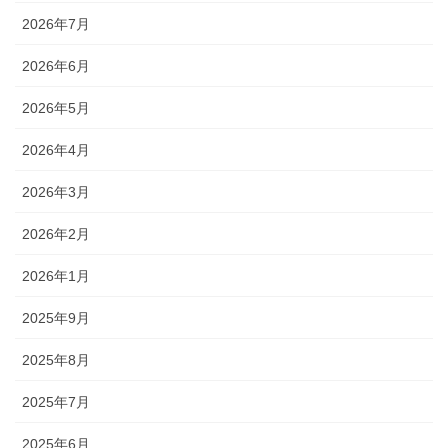
2026年7月
2026年6月
2026年5月
2026年4月
2026年3月
2026年2月
2026年1月
2025年9月
2025年8月
2025年7月
2025年6月