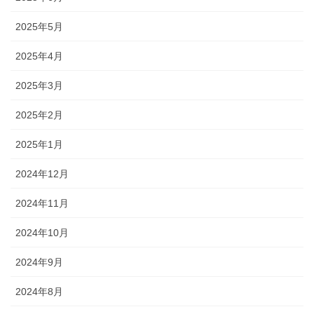
2025年5月
2025年4月
2025年3月
2025年2月
2025年1月
2024年12月
2024年11月
2024年10月
2024年9月
2024年8月