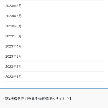
2023年8月
2023年7月
2023年6月
2023年5月
2023年4月
2023年3月
2023年2月
2023年1月
情報機構発行 月刊化学物質管理のサイトです