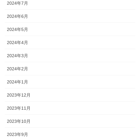
2024年7月
2024年6月
2024年5月
2024年4月
2024年3月
2024年2月
2024年1月
2023年12月
2023年11月
2023年10月
2023年9月