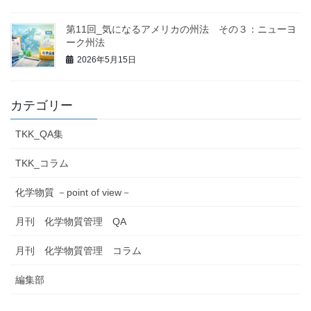
第11回_気になるアメリカの州法 その３：ニューヨ
ーク州法
2026年5月15日
カテゴリー
TKK_QA集
TKK_コラム
化学物質 －point of view－
月刊 化学物質管理 QA
月刊 化学物質管理 コラム
編集部