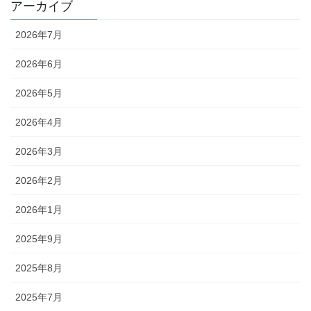
アーカイブ
2026年7月
2026年6月
2026年5月
2026年4月
2026年3月
2026年2月
2026年1月
2025年9月
2025年8月
2025年7月