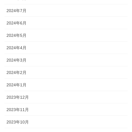
2024年7月
2024年6月
2024年5月
2024年4月
2024年3月
2024年2月
2024年1月
2023年12月
2023年11月
2023年10月