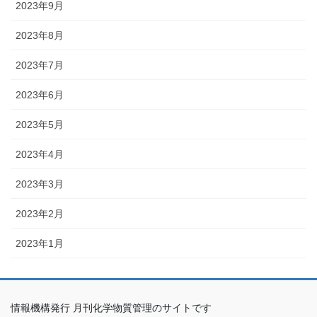
2023年9月
2023年8月
2023年7月
2023年6月
2023年5月
2023年4月
2023年3月
2023年2月
2023年1月
情報機構発行 月刊化学物質管理のサイトです