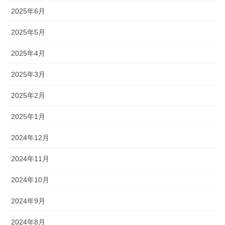
2025年6月
2025年5月
2025年4月
2025年3月
2025年2月
2025年1月
2024年12月
2024年11月
2024年10月
2024年9月
2024年8月