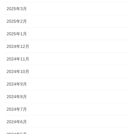
2025年3月
2025年2月
2025年1月
2024年12月
2024年11月
2024年10月
2024年9月
2024年8月
2024年7月
2024年6月