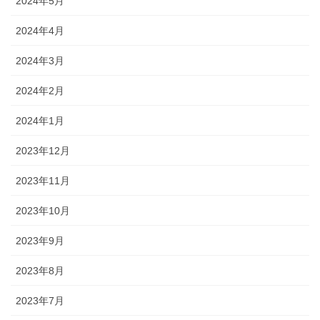
2024年5月
2024年4月
2024年3月
2024年2月
2024年1月
2023年12月
2023年11月
2023年10月
2023年9月
2023年8月
2023年7月