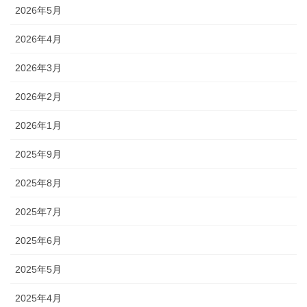
2026年5月
2026年4月
2026年3月
2026年2月
2026年1月
2025年9月
2025年8月
2025年7月
2025年6月
2025年5月
2025年4月