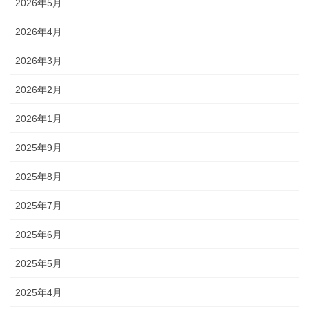
2026年5月
2026年4月
2026年3月
2026年2月
2026年1月
2025年9月
2025年8月
2025年7月
2025年6月
2025年5月
2025年4月