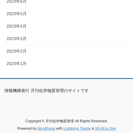
2023年6月
2023年5月
2023年4月
2023年3月
2023年2月
2023年1月
情報機構発行 月刊化学物質管理のサイトです
Copyright © 月刊化学物質管理 All Rights Reserved.
Powered by
WordPress
with
Lightning Theme
&
VK All in One