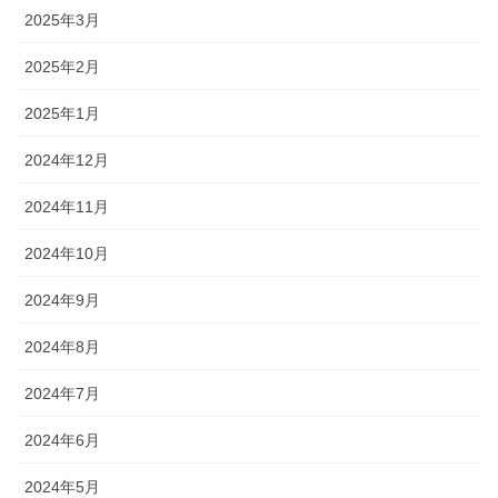
2025年3月
2025年2月
2025年1月
2024年12月
2024年11月
2024年10月
2024年9月
2024年8月
2024年7月
2024年6月
2024年5月