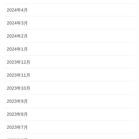
2024年4月
2024年3月
2024年2月
2024年1月
2023年12月
2023年11月
2023年10月
2023年9月
2023年8月
2023年7月