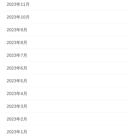
2023年11月
2023年10月
2023年9月
2023年8月
2023年7月
2023年6月
2023年5月
2023年4月
2023年3月
2023年2月
2023年1月