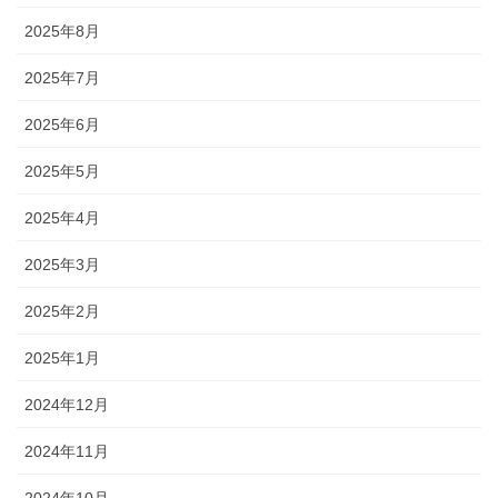
2025年8月
2025年7月
2025年6月
2025年5月
2025年4月
2025年3月
2025年2月
2025年1月
2024年12月
2024年11月
2024年10月