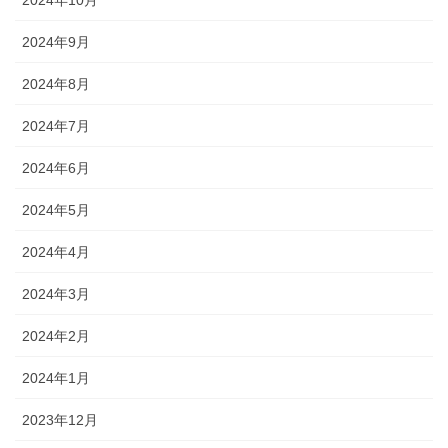
2024年9月
2024年8月
2024年7月
2024年6月
2024年5月
2024年4月
2024年3月
2024年2月
2024年1月
2023年12月