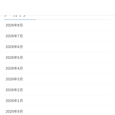
編集部
アーカイブ
2026年8月
2026年7月
2026年6月
2026年5月
2026年4月
2026年3月
2026年2月
2026年1月
2025年9月