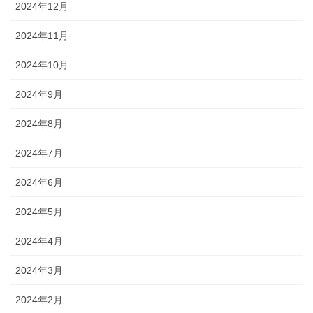
2024年12月
2024年11月
2024年10月
2024年9月
2024年8月
2024年7月
2024年6月
2024年5月
2024年4月
2024年3月
2024年2月