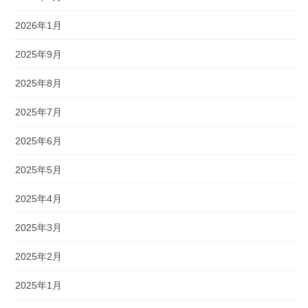
2026年1月
2025年9月
2025年8月
2025年7月
2025年6月
2025年5月
2025年4月
2025年3月
2025年2月
2025年1月