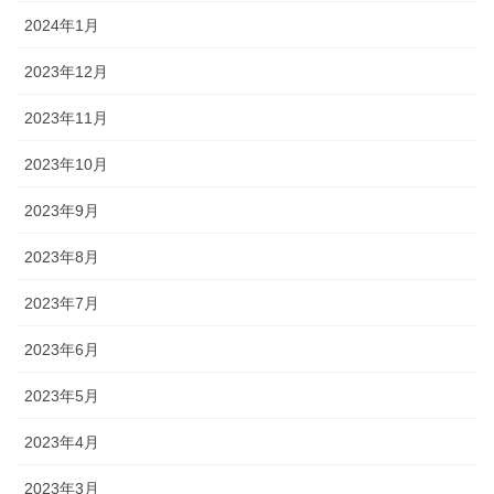
2024年1月
2023年12月
2023年11月
2023年10月
2023年9月
2023年8月
2023年7月
2023年6月
2023年5月
2023年4月
2023年3月