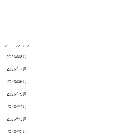
月刊 化学物質管理 QA
月刊 化学物質管理 コラム
編集部
アーカイブ
2026年8月
2026年7月
2026年6月
2026年5月
2026年4月
2026年3月
2026年2月