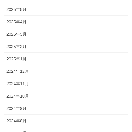
2025年5月
2025年4月
2025年3月
2025年2月
2025年1月
2024年12月
2024年11月
2024年10月
2024年9月
2024年8月