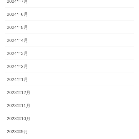
2024年7月
2024年6月
2024年5月
2024年4月
2024年3月
2024年2月
2024年1月
2023年12月
2023年11月
2023年10月
2023年9月