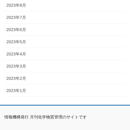
2023年8月
2023年7月
2023年6月
2023年5月
2023年4月
2023年3月
2023年2月
2023年1月
情報機構発行 月刊化学物質管理のサイトです