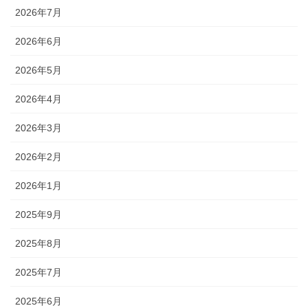
2026年7月
2026年6月
2026年5月
2026年4月
2026年3月
2026年2月
2026年1月
2025年9月
2025年8月
2025年7月
2025年6月