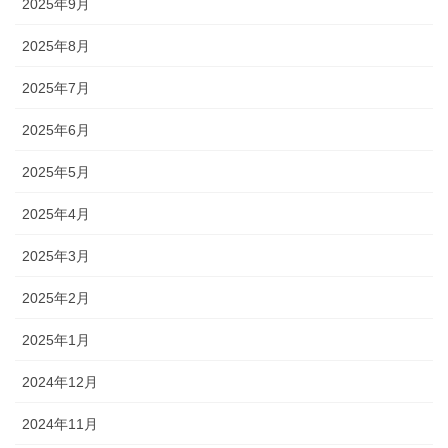
2025年9月
2025年8月
2025年7月
2025年6月
2025年5月
2025年4月
2025年3月
2025年2月
2025年1月
2024年12月
2024年11月