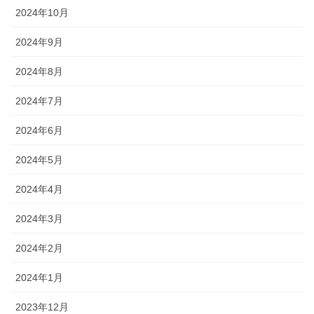
2024年10月
2024年9月
2024年8月
2024年7月
2024年6月
2024年5月
2024年4月
2024年3月
2024年2月
2024年1月
2023年12月