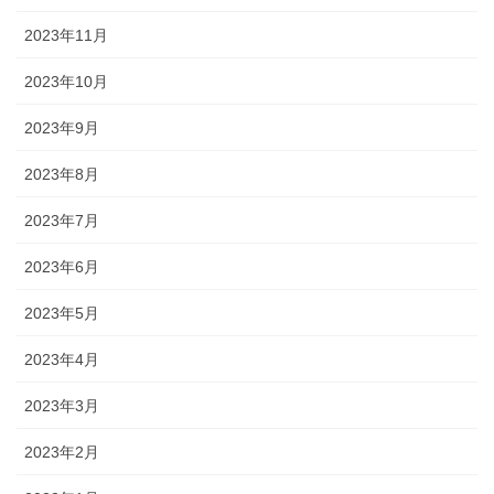
2023年11月
2023年10月
2023年9月
2023年8月
2023年7月
2023年6月
2023年5月
2023年4月
2023年3月
2023年2月