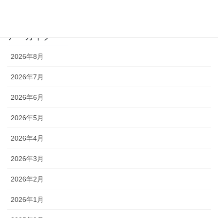
編集部
アーカイブ
2026年8月
2026年7月
2026年6月
2026年5月
2026年4月
2026年3月
2026年2月
2026年1月