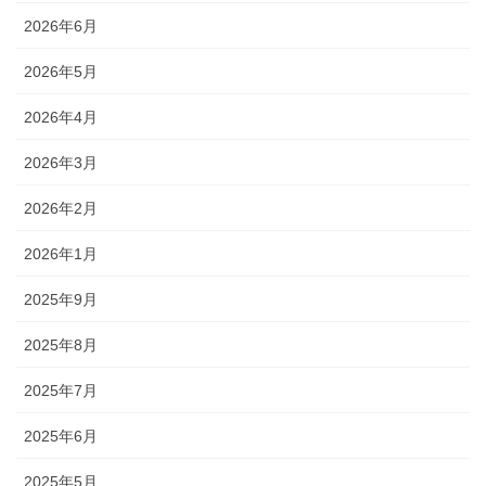
2026年6月
2026年5月
2026年4月
2026年3月
2026年2月
2026年1月
2025年9月
2025年8月
2025年7月
2025年6月
2025年5月