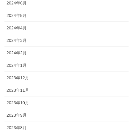
2024年6月
2024年5月
2024年4月
2024年3月
2024年2月
2024年1月
2023年12月
2023年11月
2023年10月
2023年9月
2023年8月