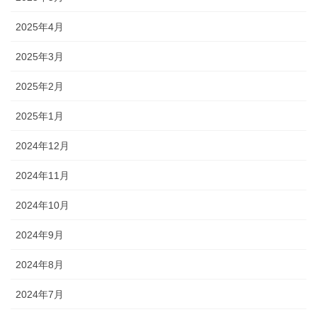
2025年4月
2025年3月
2025年2月
2025年1月
2024年12月
2024年11月
2024年10月
2024年9月
2024年8月
2024年7月