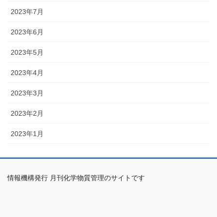
2023年7月
2023年6月
2023年5月
2023年4月
2023年3月
2023年2月
2023年1月
情報機構発行 月刊化学物質管理のサイトです