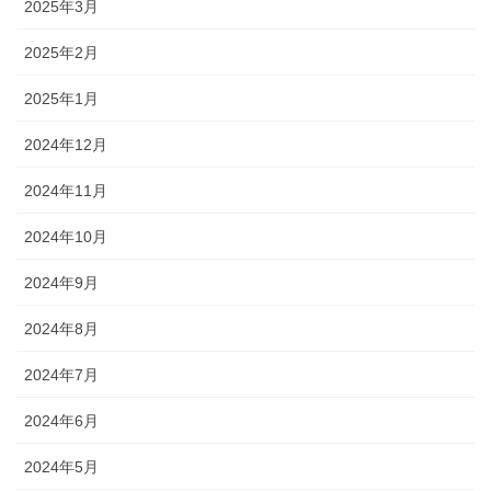
2025年3月
2025年2月
2025年1月
2024年12月
2024年11月
2024年10月
2024年9月
2024年8月
2024年7月
2024年6月
2024年5月