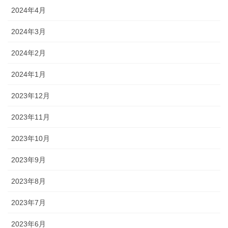
2024年4月
2024年3月
2024年2月
2024年1月
2023年12月
2023年11月
2023年10月
2023年9月
2023年8月
2023年7月
2023年6月