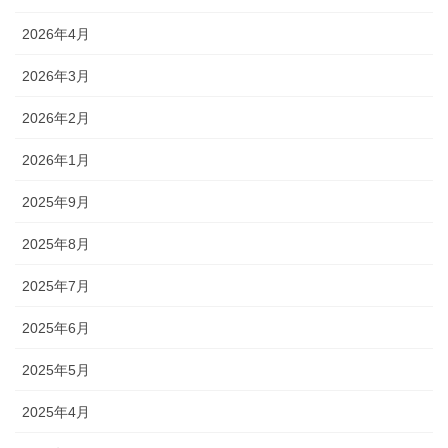
2026年4月
2026年3月
2026年2月
2026年1月
2025年9月
2025年8月
2025年7月
2025年6月
2025年5月
2025年4月