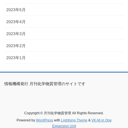
2023年5月
2023年4月
2023年3月
2023年2月
2023年1月
情報機構発行 月刊化学物質管理のサイトです
Copyright © 月刊化学物質管理 All Rights Reserved.
Powered by
WordPress
with
Lightning Theme
&
VK All in One
Expansion Unit