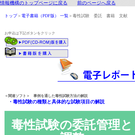
情報機構のトップページに戻る
前のページへ戻る
トップ
＞
電子書籍（PDF版） 一覧
＞毒性試験 委託 書籍 文献
お申込は下記ボタンをクリック
＜関連ソフト＞ 事例を通した毒性試験方法の解説
・毒性試験の種類と具体的な試験項目の解説
毒性試験の委託管理と