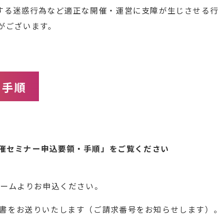
に対する迷惑行為など適正な開催・運営に支障が生じさせる
がございます。
・手順
催セミナー申込要領・手順」
をご覧ください
フォームよりお申込ください。
求書をお送りいたします（ご請求番号をお知らせします）