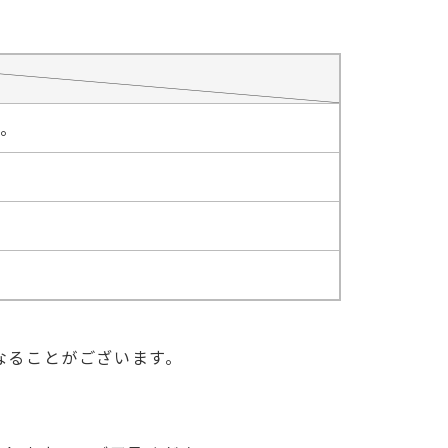
たしません。
なることがございます。