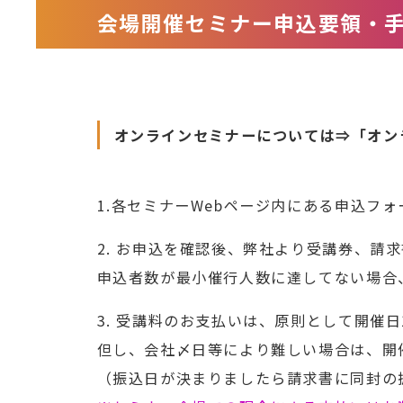
会場開催セミナー申込要領・
オンラインセミナーについては
⇒「オン
1.各セミナーWebページ内にある申込フ
2. お申込を確認後、弊社より受講券、
申込者数が最小催行人数に達してない場合
3. 受講料のお支払いは、原則として開催
但し、会社〆日等により難しい場合は、開
（振込日が決まりましたら請求書に同封の