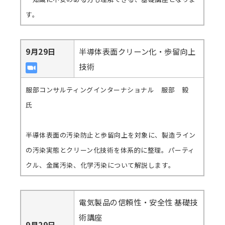
す。
9月29日
半導体表面クリーン化・歩留向上
技術
服部コンサルティングインターナショナル 服部 毅
氏
半導体表面の汚染防止と歩留向上を対象に、製造ライン
の汚染実態とクリーン化技術を体系的に整理。パーティ
クル、金属汚染、化学汚染について解説します。
電気製品の信頼性・安全性 基礎技
術講座
9月29日