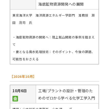
海底鉱物資源開発への展開
東京海洋大学 海洋資源エネルギー学部門 准教授 淵
田 茂司 氏
・海底鉱物資源の開発へ：陸上鉱山開発の事例を踏まえ
て
・要となる廃水処理技術：そのポイント、今後の課題、
可能性をおさえる
【2026年10月】
10月6日
工場/プラントの設計・管理のた
めのゼロから学べる化学工学入門