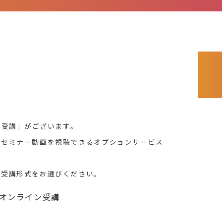
ン受講」がございます。
間セミナー動画を視聴できるオプションサービス
、受講形式をお選びください。
mオンライン受講