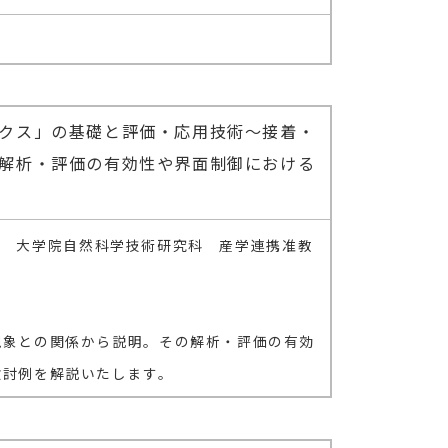
クス」の基礎と評価・応用技術～接着・
解析・評価の有効性や界面制御における
阜大学 大学院自然科学技術研究科 産学連携准教
現象との関係から説明。その解析・評価の有効
検討例を解説いたします。