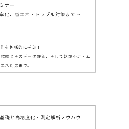
ミナー
率化、省エネ・トラブル対策まで～
操作を包括的に学ぶ！
、試験とそのデータ評価、そして乾燥不足・ム
省エネ対応まで。
の基礎と高精度化・測定解析ノウハウ