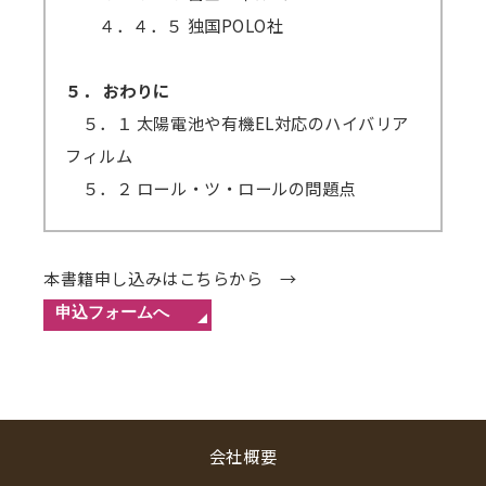
４．４．５ 独国POLO社
５． おわりに
５．１ 太陽電池や有機EL対応のハイバリア
フィルム
５．２ ロール・ツ・ロールの問題点
本書籍申し込みはこちらから →
会社概要