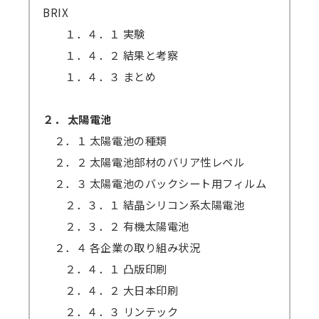
BRIX
１．４．１ 実験
１．４．２ 結果と考察
１．４．３ まとめ
２． 太陽電池
２．１ 太陽電池の種類
２．２ 太陽電池部材のバリア性レベル
２．３ 太陽電池のバックシート用フィルム
２．３．１ 結晶シリコン系太陽電池
２．３．２ 有機太陽電池
２．４ 各企業の取り組み状況
２．４．１ 凸版印刷
２．４．２ 大日本印刷
２．４．３ リンテック