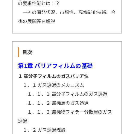
の要求性能とは！？
―その開発状況、市場性、高機能化技術、今
後の展開等を解説
目次
第1章 バリアフィルムの基礎
１ 高分子フィルムのガスバリア性
１．１ ガス透過のメカニズム
１．１．１ 高分子フィルムのガス透過
１．１．２ 無機層のガス透過
１．１．３ 無機物フィラー分散層のガス
透過
１．２ ガス透過理論