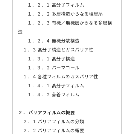
１．２．１ 高分子フィルム
１．２．２ 多層構造からなる積層系
１．２．３ 有機／無機層からなる多層構
造
１．２．４ 無機分散構造
１．３ 高分子構造とガスバリア性
１．３．１ 高分子構造
１．３．２ パーマコール
１．４ 各種フィルムのガスバリア性
１．４．１ 高分子フィルム
１．４．２ 蒸着フィルム
２． バリアフィルムの概要
２．１ バリアフィルムの分類
２．２ バリアフィルムの概要