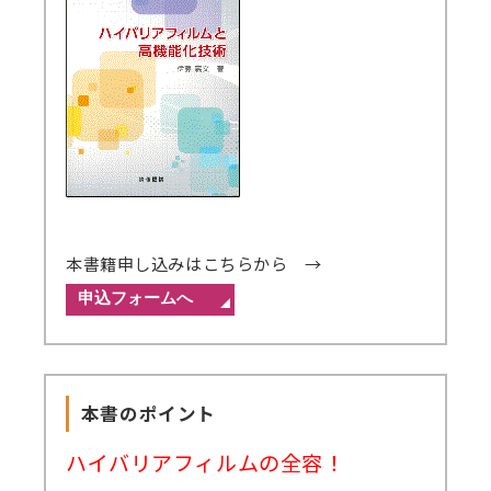
本書籍申し込みはこちらから →
本書のポイント
ハイバリアフィルムの全容！