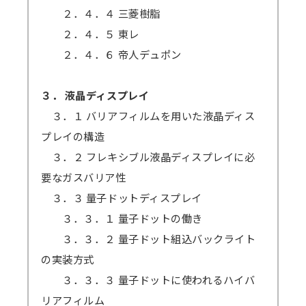
２．４．４ 三菱樹脂
２．４．５ 東レ
２．４．６ 帝人デュポン
３． 液晶ディスプレイ
３．１ バリアフィルムを用いた液晶ディス
プレイの構造
３．２ フレキシブル液晶ディスプレイに必
要なガスバリア性
３．３ 量子ドットディスプレイ
３．３．１ 量子ドットの働き
３．３．２ 量子ドット組込バックライト
の実装方式
３．３．３ 量子ドットに使われるハイバ
リアフィルム