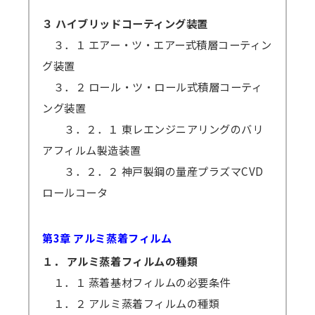
３ ハイブリッドコーティング装置
３．１ エアー・ツ・エアー式積層コーティン
グ装置
３．２ ロール・ツ・ロール式積層コーティ
ング装置
３．２．１ 東レエンジニアリングのバリ
アフィルム製造装置
３．２．２ 神戸製鋼の量産プラズマCVD
ロールコータ
第3章 アルミ蒸着フィルム
１． アルミ蒸着フィルムの種類
１．１ 蒸着基材フィルムの必要条件
１．２ アルミ蒸着フィルムの種類