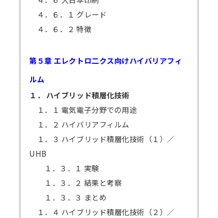
４．６．１ グレード
４．６．２ 特徴
第５章 エレクトロ二クス向けハイバリアフィ
ルム
１． ハイブリッド積層化技術
１．１ 電気電子分野での用途
１．２ ハイバリアフィルム
１．３ ハイブリッド積層化技術（１）／
UHB
１．３．１ 実験
１．３．２ 結果と考察
１．３．３ まとめ
１．４ ハイブリッド積層化技術（２）／