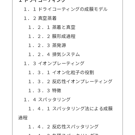
１．１ ドライコーティングの成膜モデル
１．２ 真空蒸着
１．２．１ 蒸着と真空
１．２．２ 膜形成過程
１．２．３ 蒸発源
１．２．４ 排気システム
１．３ イオンプレーティング
１．３．１ イオン化粒子の役割
１．３．２ 反応性イオンプレーティング
１．３．３ 特徴
１．４ スパッタリング
１．４．１ スパッタリング法による成膜
過程
１．４．２ 反応性スパッタリング