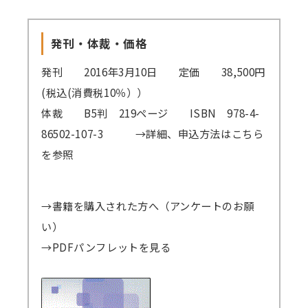
発刊・体裁・価格
発刊 2016年3月10日 定価 38,500円
(税込(消費税10％））
体裁 B5判 219ページ ISBN 978-4-
86502-107-3
→詳細、申込方法はこちら
を参照
→書籍を購入された方へ（アンケートのお願
い）
→PDFパンフレットを見る