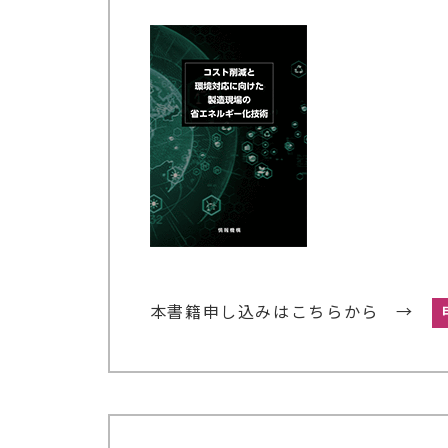
本書籍申し込みはこちらから →