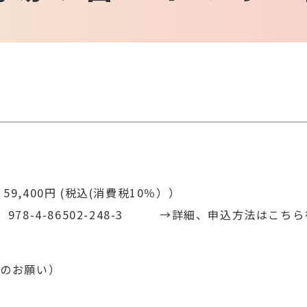
,400円 (税込(消費税10％））
78-4-86502-248-3
→詳細、申込方法はこちら
トのお願い）