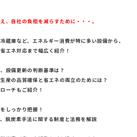
備え、自社の負担を減らすために・・・。
・冷蔵庫など、エネルギー消費が特に多い設備から、
の省エネ対応まで幅広く紹介！
？、設備更新の判断基準は？
、生産の品質確保と省エネの両立のためには？
プローチもご紹介！
策をしっかり把握！
ど、脱炭素手法に関する制度と法務を解説