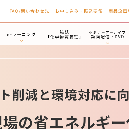
FAQ/問い合わせ先
お申し込み・振込要領
商品企画
雑誌
セミナーアーカイブ
e-ラーニング
動画配信・DVD
「化学物質管理」
ト削減と環境対応に
現場の省エネルギー