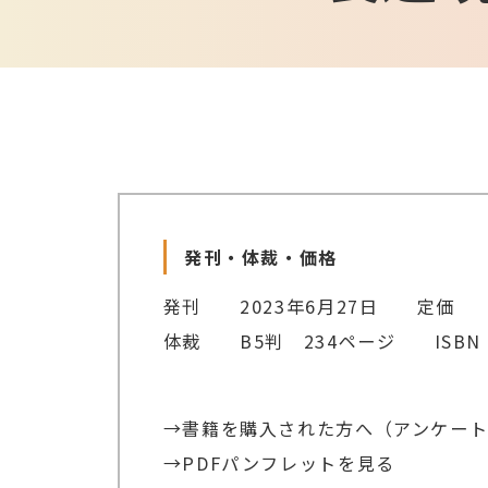
発刊・体裁・価格
発刊 2023年6月27日 定価 59
体裁 B5判 234ページ ISBN 9
→書籍を購入された方へ（アンケー
→PDFパンフレットを見る