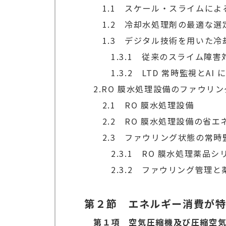
1.1 スケール・スライムによるL
1.2 冷却水処理剤の最適な選
1.3 デジタル技術を用いた冷却
1.3.1 従来のスライム障害
1.3.2 LTD 常時監視とAI
2.RO 膜水処理設備のファウリン
2.1 RO 膜水処理設備
2.2 RO 膜水処理設備の省エ
2.3 ファウリング状態の常時監
2.3.1 RO 膜水処理薬品シ
2.3.2 ファウリング管理と
第２節 エネルギー消費が
第１項 空気圧縮機及び圧縮空