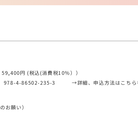
,400円 (税込(消費税10％））
78-4-86502-235-3
→詳細、申込方法はこちら
トのお願い）