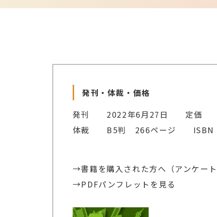
発刊・体裁・価格
発刊 2022年6月27日 定価 59
体裁 B5判 266ページ ISBN 9
→書籍を購入された方へ（アンケー
→PDFパンフレットを見る