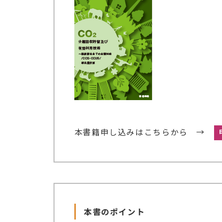
本書籍申し込みはこちらから →
本書のポイント