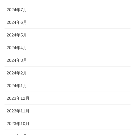
2024年7月
2024年6月
2024年5月
2024年4月
2024年3月
2024年2月
2024年1月
2023年12月
2023年11月
2023年10月