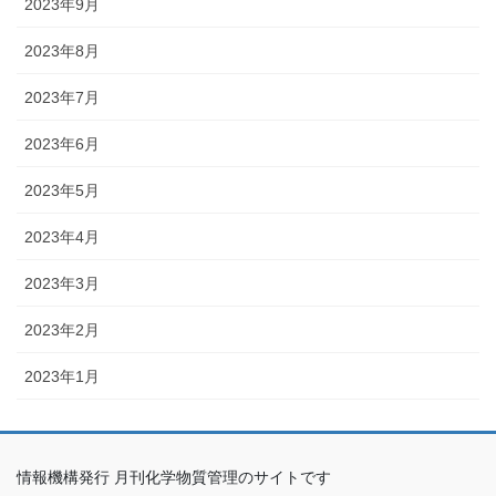
2023年9月
2023年8月
2023年7月
2023年6月
2023年5月
2023年4月
2023年3月
2023年2月
2023年1月
情報機構発行 月刊化学物質管理のサイトです