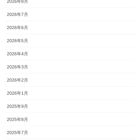
2026年8月
2026年7月
2026年6月
2026年5月
2026年4月
2026年3月
2026年2月
2026年1月
2025年9月
2025年8月
2025年7月