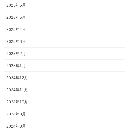
2025年6月
2025年5月
2025年4月
2025年3月
2025年2月
2025年1月
2024年12月
2024年11月
2024年10月
2024年9月
2024年8月