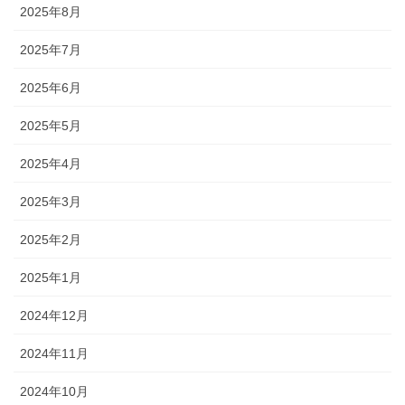
2025年8月
2025年7月
2025年6月
2025年5月
2025年4月
2025年3月
2025年2月
2025年1月
2024年12月
2024年11月
2024年10月