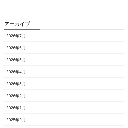
編集部
アーカイブ
2026年7月
2026年6月
2026年5月
2026年4月
2026年3月
2026年2月
2026年1月
2025年9月