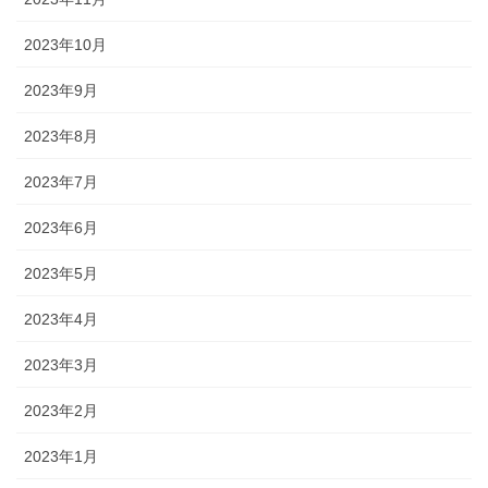
2023年10月
2023年9月
2023年8月
2023年7月
2023年6月
2023年5月
2023年4月
2023年3月
2023年2月
2023年1月