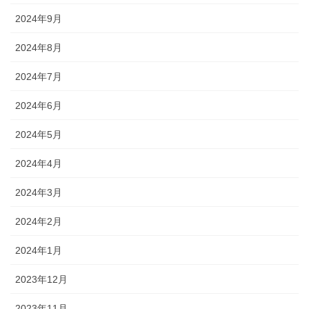
2024年9月
2024年8月
2024年7月
2024年6月
2024年5月
2024年4月
2024年3月
2024年2月
2024年1月
2023年12月
2023年11月