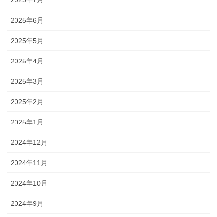
2025年7月
2025年6月
2025年5月
2025年4月
2025年3月
2025年2月
2025年1月
2024年12月
2024年11月
2024年10月
2024年9月