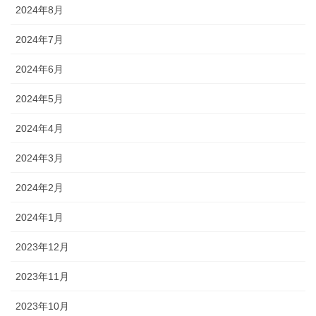
2024年8月
2024年7月
2024年6月
2024年5月
2024年4月
2024年3月
2024年2月
2024年1月
2023年12月
2023年11月
2023年10月