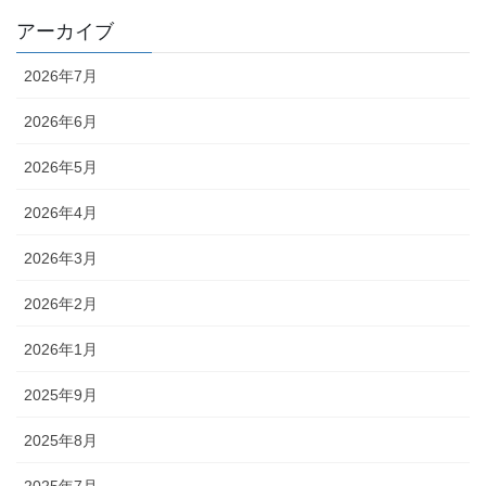
アーカイブ
2026年7月
2026年6月
2026年5月
2026年4月
2026年3月
2026年2月
2026年1月
2025年9月
2025年8月