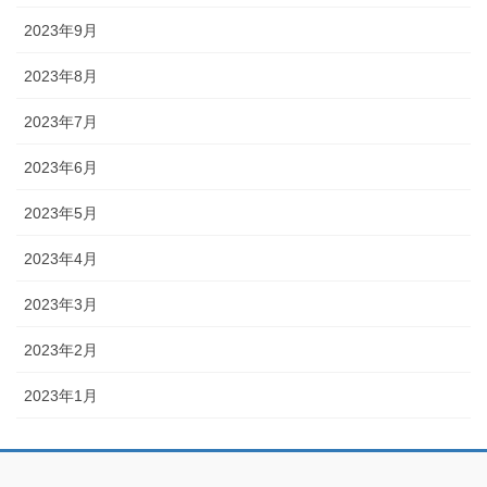
2023年9月
2023年8月
2023年7月
2023年6月
2023年5月
2023年4月
2023年3月
2023年2月
2023年1月