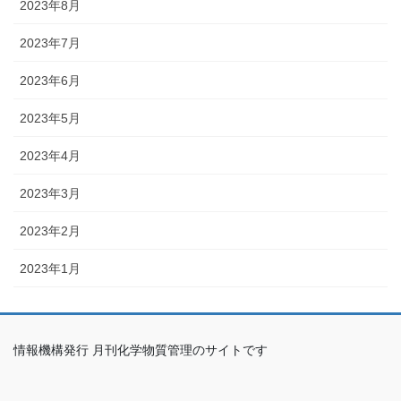
2023年8月
2023年7月
2023年6月
2023年5月
2023年4月
2023年3月
2023年2月
2023年1月
情報機構発行 月刊化学物質管理のサイトです