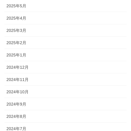
2025年5月
2025年4月
2025年3月
2025年2月
2025年1月
2024年12月
2024年11月
2024年10月
2024年9月
2024年8月
2024年7月