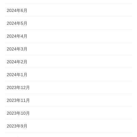
2024年6月
2024年5月
2024年4月
2024年3月
2024年2月
2024年1月
2023年12月
2023年11月
2023年10月
2023年9月