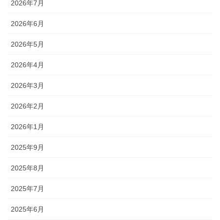
2026年7月
2026年6月
2026年5月
2026年4月
2026年3月
2026年2月
2026年1月
2025年9月
2025年8月
2025年7月
2025年6月