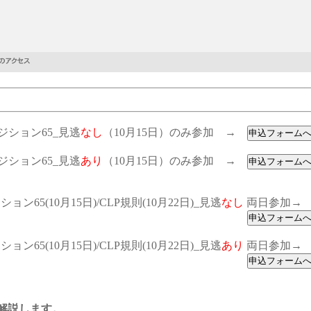
ポジション65_見逃
なし
（10月15日）のみ参加 →
ポジション65_見逃
あり
（10月15日）のみ参加 →
ョン65(10月15日)/CLP規則(10月22日)_見逃
なし
両日参加
ョン65(10月15日)/CLP規則(10月22日)_見逃
あり
両日参加
に解説します。