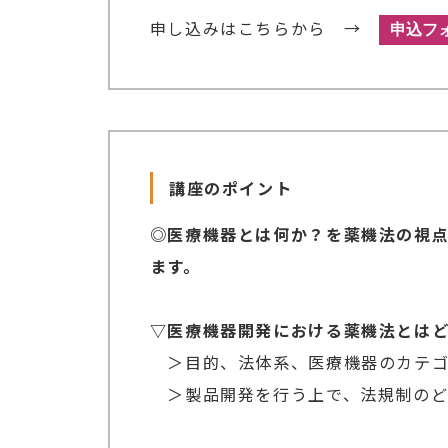
申し込みはこちらから →
講座のポイント
◎医療機器とは何か？を薬機法の視
ます。
▽医療機器開発における薬機法とは
＞目的、法体系、医療機器のカテゴ
＞製品開発を行う上で、法規制のど