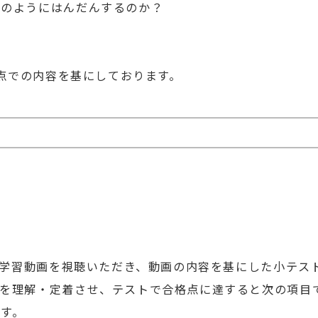
のようにはんだんするのか？
点での内容を基にしております。
ほど学習動画を視聴いただき、動画の内容を基にした小テス
を理解・定着させ、テストで合格点に達すると次の項目
す。