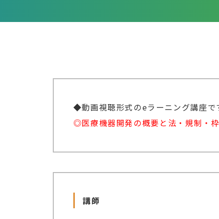
◆動画視聴形式のeラーニング講座で
◎医療機器開発の概要と法・規制・
講師