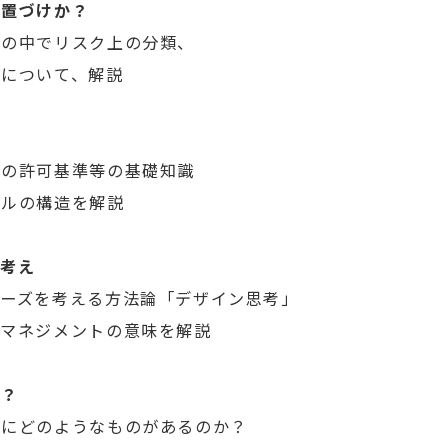
位置づけか？
の中でリスク上の分類、
について、解説
の許可基準等の基礎知識
ルの構造を解説
の考え
ーズを考える方法論「デザイン思考」
マネジメントの意味を解説
か？
にどのようなものがあるのか？