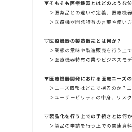
▼そもそも医療機器とはどのような
＞医薬品との違いや定義、医療機器
＞医療機器開発特有の言葉や使い方
▽医療機器の製造販売とは何か？
＞業態の意味や製造販売を行う上で
＞医療機器特有の業やビジネスモデ
▼医療機器開発における医療ニーズ
＞ニーズ情報はどこで探るのか？ニ
＞ユーザービリティの中身、リスク
▽製品化を行う上での手続きとは何
＞製品の申請を行う上での関連資料