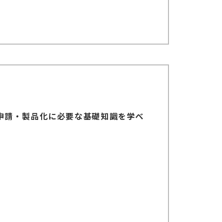
申請・製品化に必要な基礎知識を学べ