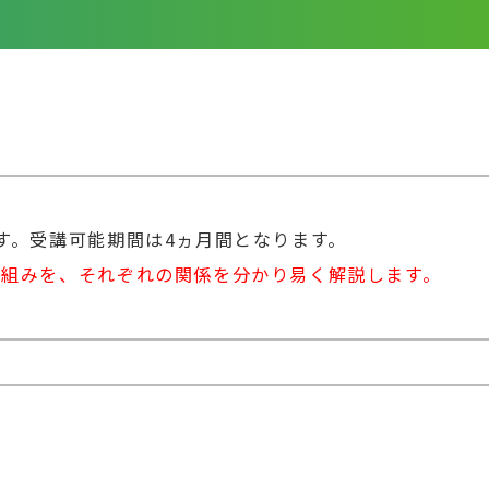
す。受講可能期間は4ヵ月間となります。
枠組みを、それぞれの関係を分かり易く解説します。