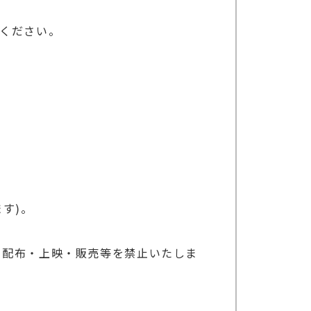
らせください。
す)。
・配布・上映・販売等を禁止いたしま