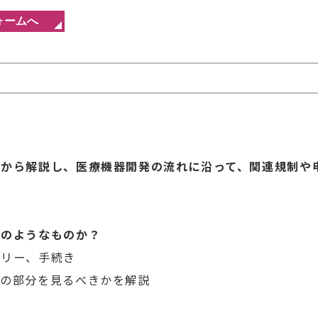
点から解説し、医療機器開発の流れに沿って、関連規制や
どのようなものか？
リー、手続き
の部分を見るべきかを解説