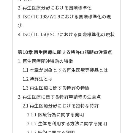
2. 再生医療分野における国際標準化
3. ISO/TC 198/WG 9における国際標準化の現
状
4. ISO/TC 150/SC 7における国際標準化の現状
第10章 再生医療に関する特許申請時の注意点
1. 再生医療関連特許の特徴
1.1 本章が対象とする再生医療等製品とは
1.2 特許法とは
1.3 再生医療に関する特許の特徴
2. 再生医療に関する特許申請時の注意点
2.1 再生医療分野における独特な特許
2.1.1 医療行為に関する発明
2.1.2 生体を利用する方法に関する発明
2.1.3 細胞に関する発明