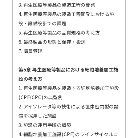
3. 再生医療等製品の製造工程の開発
4. 再生医療等製品の製造工程開発における施
設・設備設計での課題
5. 再生医療等製品の品質規格の考え方
6. 最終製品の形態と保存・搬送
7. 購買管理
第5章 再生医療等製品における細胞培養加工施
設の考え方
1. 再生医療等製品を製造する細胞培養加工施設
(CPF/CPC)の典型例
2. アイソレータ等の技術による筐体密閉型の設
備を採用した施設
3. 施設の運用手順の構築
4. 細胞培養加工施設(CPF)のライフサイクルコ