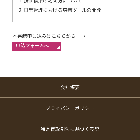
1. 技術構築の考え方について
2. 日常管理における培養ツールの開発
本書籍申し込みはこちらから →
会社概要
プライバシーポリシー
特定商取引法に基づく表記