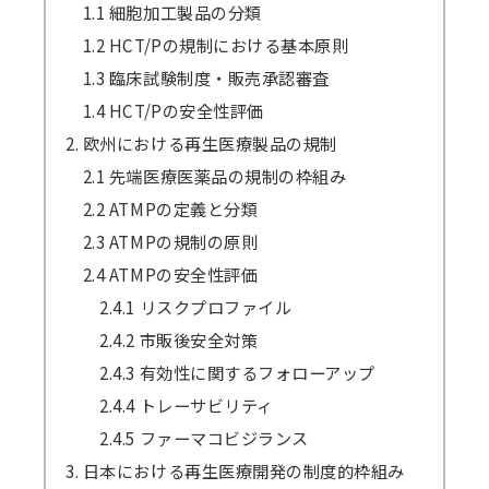
1.1 細胞加工製品の分類
1.2 HCT/Pの規制における基本原則
1.3 臨床試験制度・販売承認審査
1.4 HCT/Pの安全性評価
2. 欧州における再生医療製品の規制
2.1 先端医療医薬品の規制の枠組み
2.2 ATMPの定義と分類
2.3 ATMPの規制の原則
2.4 ATMPの安全性評価
2.4.1 リスクプロファイル
2.4.2 市販後安全対策
2.4.3 有効性に関するフォローアップ
2.4.4 トレーサビリティ
2.4.5 ファーマコビジランス
3. 日本における再生医療開発の制度的枠組み