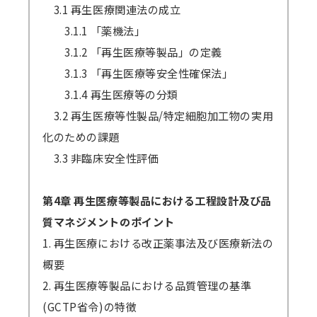
3.1 再生医療関連法の成立
3.1.1 「薬機法」
3.1.2 「再生医療等製品」の定義
3.1.3 「再生医療等安全性確保法」
3.1.4 再生医療等の分類
3.2 再生医療等性製品/特定細胞加工物の実用
化のための課題
3.3 非臨床安全性評価
第4章 再生医療等製品における工程設計及び品
質マネジメントのポイント
1. 再生医療における改正薬事法及び医療新法の
概要
2. 再生医療等製品における品質管理の基準
(GCTP省令)の特徴