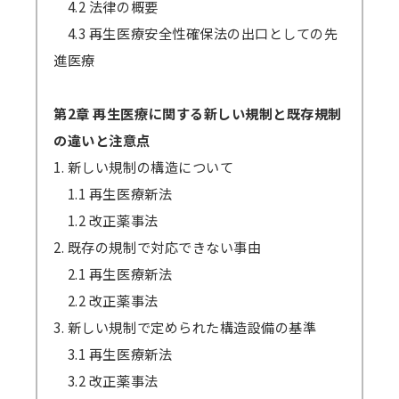
4.2 法律の概要
4.3 再生医療安全性確保法の出口としての先
進医療
第2章 再生医療に関する新しい規制と既存規制
の違いと注意点
1. 新しい規制の構造について
1.1 再生医療新法
1.2 改正薬事法
2. 既存の規制で対応できない事由
2.1 再生医療新法
2.2 改正薬事法
3. 新しい規制で定められた構造設備の基準
3.1 再生医療新法
3.2 改正薬事法