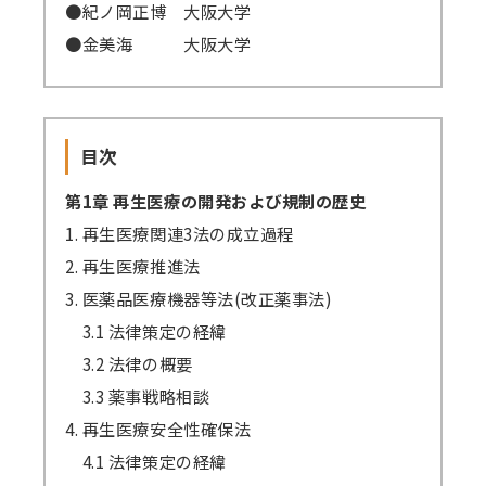
●紀ノ岡正博 大阪大学
●金美海 大阪大学
目次
第1章 再生医療の開発および規制の歴史
1. 再生医療関連3法の成立過程
2. 再生医療推進法
3. 医薬品医療機器等法(改正薬事法)
3.1 法律策定の経緯
3.2 法律の概要
3.3 薬事戦略相談
4. 再生医療安全性確保法
4.1 法律策定の経緯