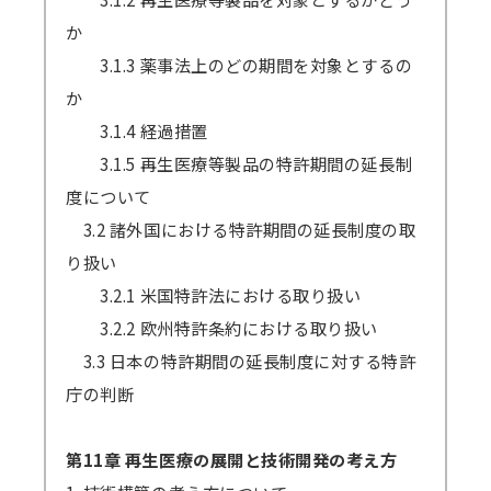
か
3.1.3 薬事法上のどの期間を対象とするの
か
3.1.4 経過措置
3.1.5 再生医療等製品の特許期間の延長制
度について
3.2 諸外国における特許期間の延長制度の取
り扱い
3.2.1 米国特許法における取り扱い
3.2.2 欧州特許条約における取り扱い
3.3 日本の特許期間の延長制度に対する特許
庁の判断
第11章 再生医療の展開と技術開発の考え方