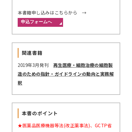
本書籍申し込みはこちらから →
関連書籍
2019年3月発刊
再生医療・細胞治療の細胞製
造のための指針・ガイドラインの動向と実務解
釈
本書のポイント
★医薬品医療機器等法(改正薬事法)、GCTP省