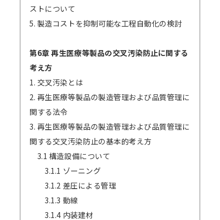
ストについて
5. 製造コストを抑制可能な工程自動化の検討
第6章 再生医療等製品の交叉汚染防止に関する
考え方
1. 交叉汚染とは
2. 再生医療等製品の製造管理および品質管理に
関する法令
3. 再生医療等製品の製造管理および品質管理に
関する交叉汚染防止の基本的考え方
3.1 構造設備について
3.1.1 ゾーニング
3.1.2 差圧による管理
3.1.3 動線
3.1.4 内装建材