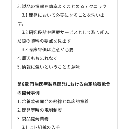
3. 製品の情報を効率よくまとめるテクニック
3.1 開発において必要になることを洗い出
す。
3.2 研究段階や医療サービスとして取り組ん
だ際の資料の要点を見出す
3.3 臨床評価は注意が必要
4. 周辺もお忘れなく
5. 情報に強いということの意味
第8章 再生医療製品開発における自家培養軟骨
の開発事例
1. 培養軟骨開発の経緯と臨床的意義
2. 開発等時の規制制度
3. 製品開発業務
3.1 ヒト組織の入手