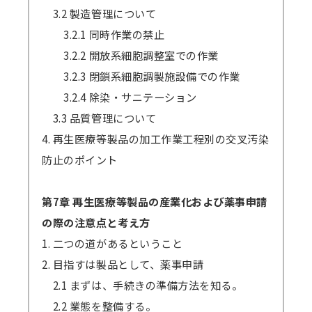
3.2 製造管理について
3.2.1 同時作業の禁止
3.2.2 開放系細胞調整室での作業
3.2.3 閉鎖系細胞調製施設備での作業
3.2.4 除染・サニテーション
3.3 品質管理について
4. 再生医療等製品の加工作業工程別の交叉汚染
防止のポイント
第7章 再生医療等製品の産業化および薬事申請
の際の注意点と考え方
1. 二つの道があるということ
2. 目指すは製品として、薬事申請
2.1 まずは、手続きの準備方法を知る。
2.2 業態を整備する。