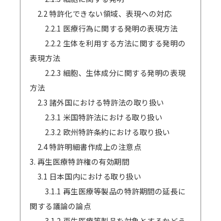
2.2 特許化できない領域、表現への対応
2.2.1 医療行為に関する発明の表現方法
2.2.2 生体を利用する方法に関する発明の
表現方法
2.2.3 細胞、生体成分に関する発明の表現
方法
2.3 諸外国における特許法の取り扱い
2.3.1 米国特許法における取り扱い
2.3.2 欧州特許条約における取り扱い
2.4 特許明細書作成上の注意点
3. 再生医療特許権の有効期間
3.1 日本国内における取り扱い
3.1.1 再生医療等製品の特許期間の延長に
関する議論の論点
3.1.2 再生医療等製品を対象とするかどう