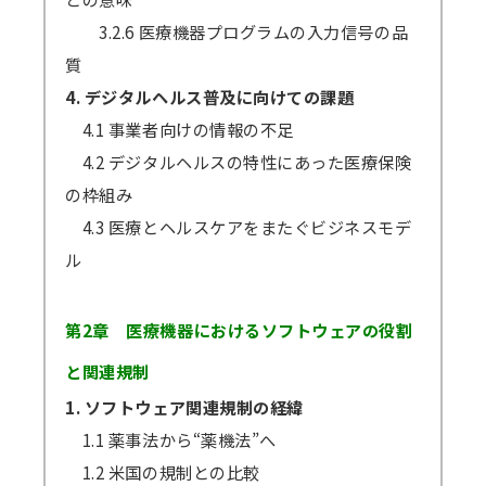
3.2.6 医療機器プログラムの入力信号の品
質
4. デジタルヘルス普及に向けての課題
4.1 事業者向けの情報の不足
4.2 デジタルヘルスの特性にあった医療保険
の枠組み
4.3 医療とヘルスケアをまたぐビジネスモデ
ル
第2章 医療機器におけるソフトウェアの役割
と関連規制
1. ソフトウェア関連規制の経緯
1.1 薬事法から“薬機法”へ
1.2 米国の規制との比較