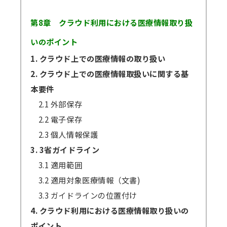
第8章 クラウド利用における医療情報取り扱
いのポイント
1. クラウド上での医療情報の取り扱い
2. クラウド上での医療情報取扱いに関する基
本要件
2.1 外部保存
2.2 電子保存
2.3 個人情報保護
3. 3省ガイドライン
3.1 適用範囲
3.2 適用対象医療情報（文書)
3.3 ガイドラインの位置付け
4. クラウド利用における医療情報取り扱いの
ポイント