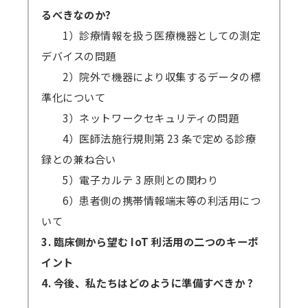
るべきなのか?
1）診療情報を扱う医療機器としての測定
デバイスの問題
2）院外で機器により収集するデータの標
準化について
3）ネットワークセキュリティの問題
4）医師法施行規則第 23 条で定める診療
録との兼ね合い
5）電子カルテ 3 原則との関わり
6）患者側の携帯情報端末等の利活用につ
いて
3. 臨床側から望む IoT 利活用の二つのキーポ
イント
4. 今後、私たちはどのように準備すべきか ?