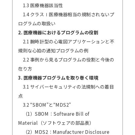
1.3 医療機器該当性
1.4 クラスⅠ医療機器相当の規制されないプ
ログラムの取扱い
2. 医療機器におけるプログラムの役割
2.1 腕時計型の心電図アプリケーションと不
規則な心拍の通知プログラムの例
2.2 事例から見るプログラムの役割と今後の
在り方
3. 医療機器プログラムを取り巻く環境
3.1 サイバーセキュリティの法規制への着目
点
3.2 “SBOM”と“MDS2”
（1）SBOM：Software Bill of
Material（ソフトウェアの部品表）
（2）MDS2：Manufacturer Disclosure