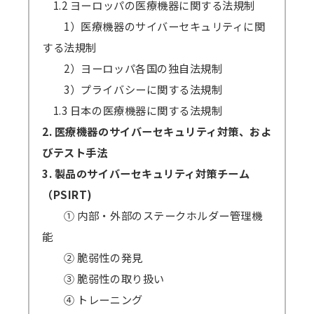
1.2 ヨーロッパの医療機器に関する法規制
1）医療機器のサイバーセキュリティに関
する法規制
2）ヨーロッパ各国の独自法規制
3）プライバシーに関する法規制
1.3 日本の医療機器に関する法規制
2. 医療機器のサイバーセキュリティ対策、およ
びテスト手法
3. 製品のサイバーセキュリティ対策チーム
（PSIRT)
① 内部・外部のステークホルダー管理機
能
② 脆弱性の発見
③ 脆弱性の取り扱い
④ トレーニング