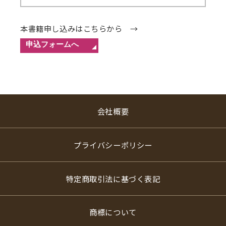
本書籍申し込みはこちらから →
会社概要
プライバシーポリシー
特定商取引法に基づく表記
商標について