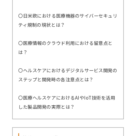
〇日米欧における医療機器のサイバーセキュリ
ティ規制の現状とは？
〇医療情報のクラウド利用における留意点と
は？
〇ヘルスケアにおけるデジタルサービス開発の
ステップと開発時の各注意点とは？
〇医療ヘルスケアにおけるAIやIoT技術を活用
した製品開発の実際とは？