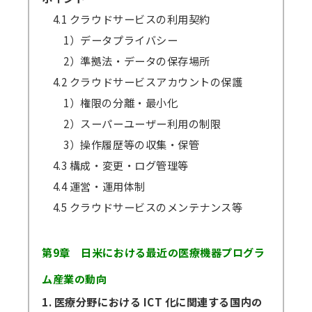
4.1 クラウドサービスの利用契約
1）データプライバシー
2）準拠法・データの保存場所
4.2 クラウドサービスアカウントの保護
1）権限の分離・最小化
2）スーパーユーザー利用の制限
3）操作履歴等の収集・保管
4.3 構成・変更・ログ管理等
4.4 運営・運用体制
4.5 クラウドサービスのメンテナンス等
第9章 日米における最近の医療機器プログラ
ム産業の動向
1. 医療分野における ICT 化に関連する国内の