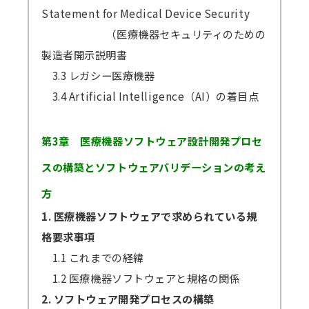
Statement for Medical Device Security
（医療機器セキュリティのための
製造者開示説明書
3.3 レガシー医療機器
3.4 Artificial Intelligence（AI）の着目点
第3章 医療機器ソフトウェア設計開発プロセ
スの構築とソフトウェアバリデーションの考え
方
1. 医療機器ソフトウェアで求められている規
格要求事項
1.1 これまでの経緯
1.2 医療機器ソフトウェアと規格の関係
2. ソフトウェア開発プロセスの構築