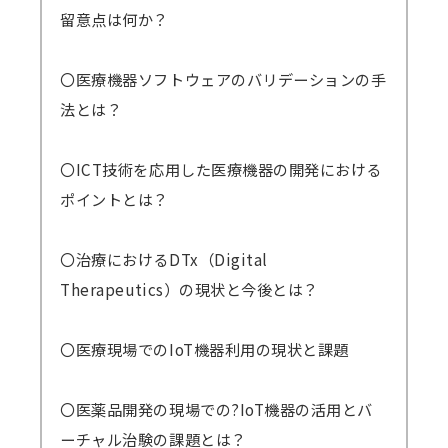
留意点は何か？
〇医療機器ソフトウェアのバリデーションの手
法とは？
〇ICT技術を応用した医療機器の開発における
ポイントとは？
〇治療におけるDTx（Digital
Therapeutics）の現状と今後とは？
〇医療現場でのIoT機器利用の現状と課題
〇医薬品開発の現場での?IoT機器の活用とバ
ーチャル治験の課題とは？