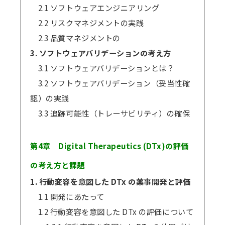
2.1 ソフトウェアエンジニアリング
2.2 リスクマネジメントの実践
2.3 品質マネジメントの
3. ソフトウェアバリデーションの考え方
3.1 ソフトウェアバリデーションとは？
3.2 ソフトウェアバリデーション（妥当性確
認）の実践
3.3 追跡可能性（トレーサビリティ）の確保
第4章 Digital Therapeutics (DTx)の評価
の考え方と課題
1. 行動変容を意図した DTx の薬事開発と評価
1.1 開発にあたって
1.2 行動変容を意図した DTx の評価について