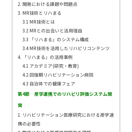
2. 開発における課題や問題点
3. MR技術とリハまる
3.1 MR技術とは
3.2 MRとの出会いと活用理由
3.3 「リハまる」のシステム構成
3.4 MR技術を活用したリハビリコンテンツ
4. 「リハまる」の活用事例
4.1 アカデミア(研究・教育)
4.2 回復期リハビリテーション病院
4.3 自治体での健康フェア
第4節 産学連携でのリハビリ評価システム開
発
1. リハビリテーション医療研究における産学連
携の必要性