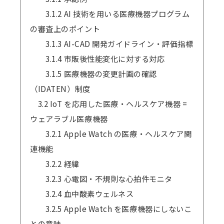
3.1.2 AI 技術を用いる医療機器プログラム
の審査上のポイント
3.1.3 AI-CAD 開発ガイドライン・評価指標
3.1.4 市販後性能変化に対する対応
3.1.5 医療機器の変更計画の確認
（IDATEN）制度
3.2 IoT を応用した医療・ヘルスケア機器 =
ウェアラブル医療機器
3.2.1 Apple Watch の医療・ヘルスケア関
連機能
3.2.2 経緯
3.2.3 心電図・不規則な心拍件モニタ
3.2.4 血中酸素ウェルネス
3.2.5 Apple Watch を医療機器にしないこ
との意味