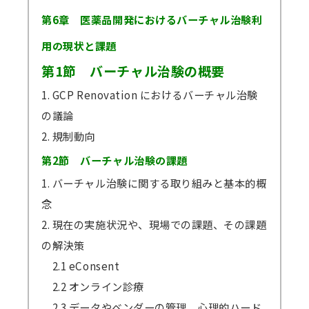
第6章 医薬品開発におけるバーチャル治験利
用の現状と課題
第1節 バーチャル治験の概要
1. GCP Renovation におけるバーチャル治験
の議論
2. 規制動向
第2節 バーチャル治験の課題
1. バーチャル治験に関する取り組みと基本的概
念
2. 現在の実施状況や、現場での課題、その課題
の解決策
2.1 eConsent
2.2 オンライン診療
2.3 データやベンダーの管理、心理的ハード