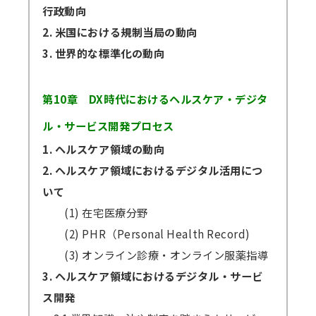
行政動向
2. 米国における規制当局の動向
3. 世界的な標準化の動向
第10章 DX時代におけるヘルスケア・デジタ
ル・サービス開発プロセス
1. ヘルスケア領域の動向
2. ヘルスケア領域におけるデジタル活用につ
いて
(1) 在宅医療分野
(2) PHR（Personal Health Record)
(3) オンライン診療・オンライン服薬指導
3. ヘルスケア領域におけるデジタル・サービ
ス開発