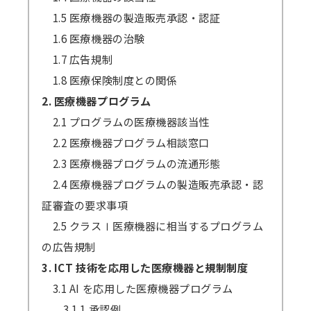
1.5 医療機器の製造販売承認・認証
1.6 医療機器の治験
1.7 広告規制
1.8 医療保険制度との関係
2. 医療機器プログラム
2.1 プログラムの医療機器該当性
2.2 医療機器プログラム相談窓口
2.3 医療機器プログラムの流通形態
2.4 医療機器プログラムの製造販売承認・認
証審査の要求事項
2.5 クラスⅠ医療機器に相当するプログラム
の広告規制
3. ICT 技術を応用した医療機器と規制制度
3.1 AI を応用した医療機器プログラム
3.1.1 承認例