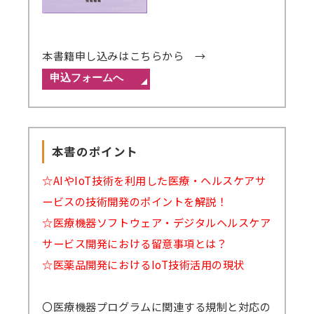
本書籍申し込みはこちらから →
本書のポイント
☆AIやIoT技術を利用した医療・ヘルスケアサ
ービスの技術開発のポイントを解説！
☆医療機器ソフトウェア・デジタルヘルスケア
サービス開発における留意事項とは？
☆医薬品開発におけるIoT技術活用の現状
〇医療機器プログラムに関連する規制と対応の