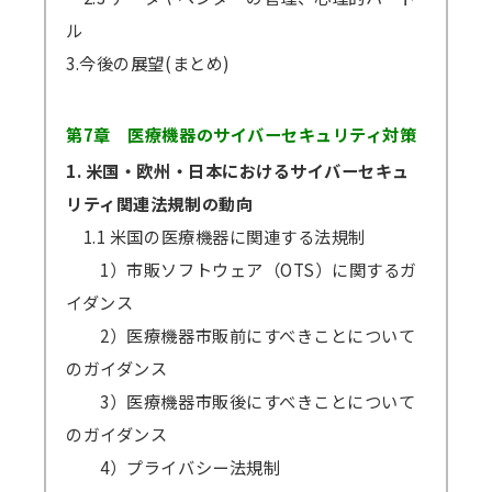
ル
3.今後の展望(まとめ)
第7章 医療機器のサイバーセキュリティ対策
1. 米国・欧州・日本におけるサイバーセキュ
リティ関連法規制の動向
1.1 米国の医療機器に関連する法規制
1）市販ソフトウェア（OTS）に関するガ
イダンス
2）医療機器市販前にすべきことについて
のガイダンス
3）医療機器市販後にすべきことについて
のガイダンス
4）プライバシー法規制