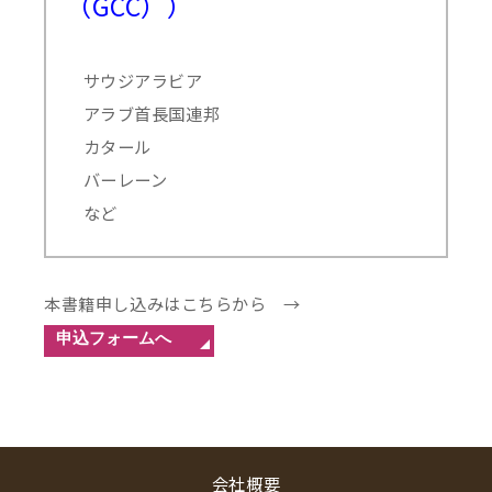
（GCC））
サウジアラビア
アラブ首長国連邦
カタール
バーレーン
など
本書籍申し込みはこちらから →
会社概要