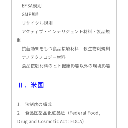
EFSA規則
GMP規則
リサイクル規則
アクティブ・インテリジェント材料・製品規
制
抗菌効果をもつ食品接触材料 殺生物剤規則
ナノテクノロジー材料
食品接触材料のヒト健康影響以外の環境影響
Ⅱ．米国
1. 法制度の構成
2. 食品医薬品化粧品法（Federal Food,
Drug and Cosmetic Act : FDCA）