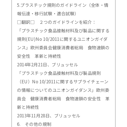
5.プラスチック規則のガイドライン（全体・情
報伝達・移行試験・適合試験）
□翻訳□ ２つのガイドラインを紹介：
「プラスチック食品接触材料及び製品に関する
規則(EU)No 10/2011に関するユニオンガイダ
ンス」欧州委員会健康消費者総局 食物連鎖の
安全性 革新と持続性
2014年2月21日、ブリュッセル
「プラスチック食品接触材料及び製品規則
（EU）No 10/2011に関するサプライチェーン
の情報についてのユニオンガイダンス」欧州委
員会 健康消費者総局 食物連鎖の安全性 革
新と持続性
2013年11月28日、ブリュッセル
6. その他の規制