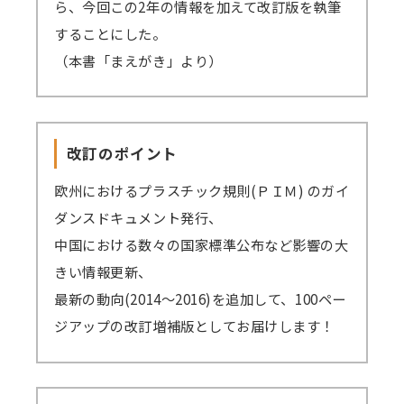
ら、今回この2年の情報を加えて改訂版を執筆
することにした。
（本書「まえがき」より）
改訂のポイント
欧州におけるプラスチック規則(ＰＩＭ) のガイ
ダンスドキュメント発行、
中国における数々の国家標準公布など影響の大
きい情報更新、
最新の動向(2014～2016)を追加して、100ペー
ジアップの改訂増補版としてお届けします！