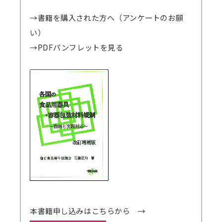
→書籍を購入された方へ（アンケートのお願
い）
→PDFパンフレットを見る
本書籍申し込みはこちらから →