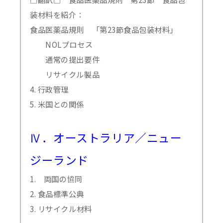
装材料を紹介：
食品医薬品規則 「第23節食品包装材料」
NOLプロセス
通常の提出要件
リサイクル製品
4. 行政管理
5. 米国との関係
Ⅳ．オーストラリア／ニュー
ジーランド
1. 両国の協同
2. 食品標準公典
3. リサイクル材料