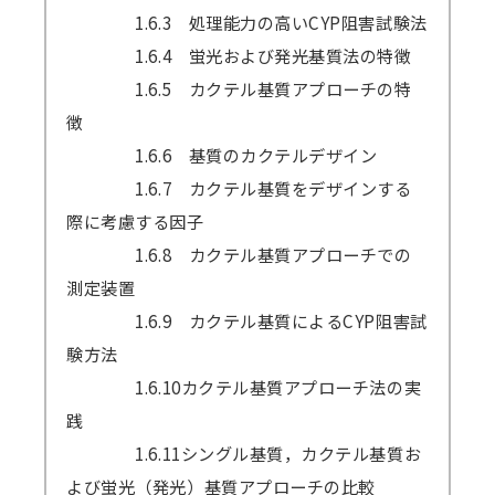
1.6.3 処理能力の高いCYP阻害試験法
1.6.4 蛍光および発光基質法の特徴
1.6.5 カクテル基質アプローチの特
徴
1.6.6 基質のカクテルデザイン
1.6.7 カクテル基質をデザインする
際に考慮する因子
1.6.8 カクテル基質アプローチでの
測定装置
1.6.9 カクテル基質によるCYP阻害試
験方法
1.6.10カクテル基質アプローチ法の実
践
1.6.11シングル基質，カクテル基質お
よび蛍光（発光）基質アプローチの比較