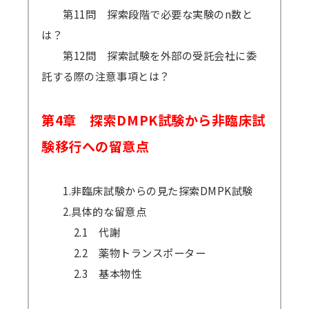
第11問 探索段階で必要な実験のn数と
は？
第12問 探索試験を外部の受託会社に委
託する際の注意事項とは？
第4章 探索DMPK試験から非臨床試
験移行への留意点
1.非臨床試験からの見た探索DMPK試験
2.具体的な留意点
2.1 代謝
2.2 薬物トランスポーター
2.3 基本物性