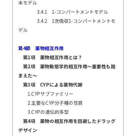
本モデル
3.4.1 1-コンパートメントモデル
3.4.2 1次吸収1-コンパートメントモ
デル
第4節 薬物相互作用
第1項 薬物相互作用とは？
第2項 薬物動態学的相互作用～重要性も踏
まえた～
第3項 CYPによる薬物代謝
1.CYPサブファミリー
2.主要なCYP分子種の性質
3.CYPの遺伝的多型
第4項 薬物の相互作用を回避したドラッグ
デザイン