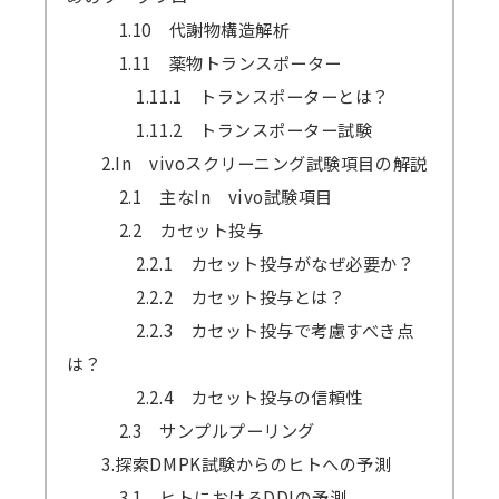
1.10 代謝物構造解析
1.11 薬物トランスポーター
1.11.1 トランスポーターとは？
1.11.2 トランスポーター試験
2.In vivoスクリーニング試験項目の解説
2.1 主なIn vivo試験項目
2.2 カセット投与
2.2.1 カセット投与がなぜ必要か？
2.2.2 カセット投与とは？
2.2.3 カセット投与で考慮すべき点
は？
2.2.4 カセット投与の信頼性
2.3 サンプルプーリング
3.探索DMPK試験からのヒトへの予測
3.1 ヒトにおけるDDIの予測