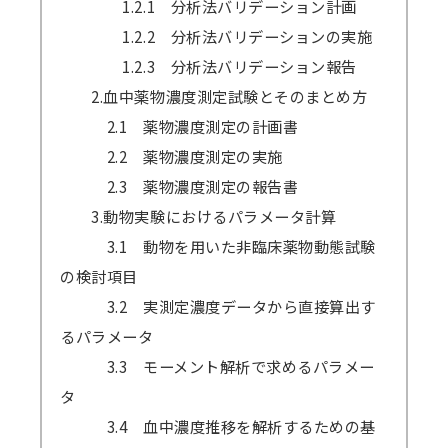
1.2.1 分析法バリデーション計画
1.2.2 分析法バリデーションの実施
1.2.3 分析法バリデーション報告
2.血中薬物濃度測定試験とそのまとめ方
2.1 薬物濃度測定の計画書
2.2 薬物濃度測定の実施
2.3 薬物濃度測定の報告書
3.動物実験におけるパラメータ計算
3.1 動物を用いた非臨床薬物動態試験
の検討項目
3.2 実測定濃度データから直接算出す
るパラメータ
3.3 モーメント解析で求めるパラメー
タ
3.4 血中濃度推移を解析するための基