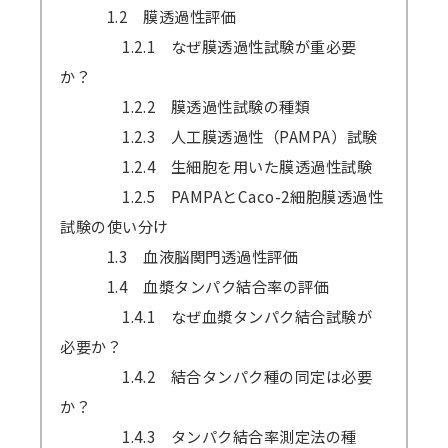
1.2 膜透過性評価
1.2.1 なぜ膜透過性試験が重必要
か？
1.2.2 膜透過性試験の種類
1.2.3 人工膜透過性（PAMPA）試験
1.2.4 生細胞を用いた膜透過性試験
1.2.5 PAMPAとCaco-2細胞膜透過性
試験の使い分け
1.3 血液脳関門透過性評価
1.4 血漿タンパク結合率の評価
1.4.1 なぜ血漿タンパク結合試験が
必要か？
1.4.2 結合タンパク種の同定は必要
か？
1.4.3 タンパク結合率測定法の種