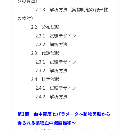
タの算出）
2.1.3 解析方法（薬物動態の線形性
の検討）
2.2 分布試験
2.2.1 試験デザイン
2.2.2 解析方法
2.3 代謝試験
2.3.1 試験デザイン
2.3.2 解析方法
2.4 排泄試験
2.4.1 試験デザイン
2.4.2 解析方法
第3節 血中農度とパラメータ～動物実験から
得られる薬物血中濃度推移～