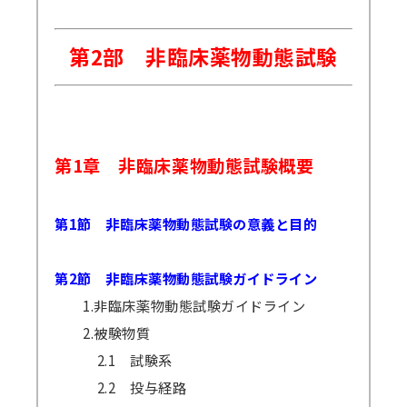
第2部 非臨床薬物動態試験
第1章 非臨床薬物動態試験概要
第1節 非臨床薬物動態試験の意義と目的
第2節 非臨床薬物動態試験ガイドライン
1.非臨床薬物動態試験ガイドライン
2.被験物質
2.1 試験系
2.2 投与経路