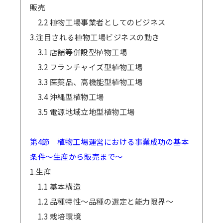
販売
2.2 植物工場事業者としてのビジネス
3.注目される植物工場ビジネスの動き
3.1 店舗等併設型植物工場
3.2 フランチャイズ型植物工場
3.3 医薬品、高機能型植物工場
3.4 沖縄型植物工場
3.5 電源地域立地型植物工場
第4節 植物工場運営における事業成功の基本
条件～生産から販売まで～
1.生産
1.1 基本構造
1.2 品種特性～品種の選定と能力限界～
1.3 栽培環境