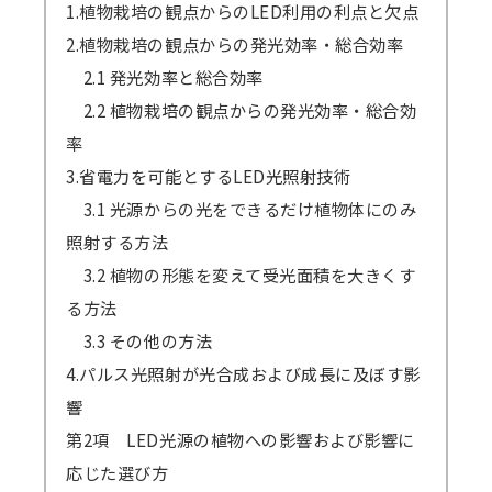
1.植物栽培の観点からのLED利用の利点と欠点
2.植物栽培の観点からの発光効率・総合効率
2.1 発光効率と総合効率
2.2 植物栽培の観点からの発光効率・総合効
率
3.省電力を可能とするLED光照射技術
3.1 光源からの光をできるだけ植物体にのみ
照射する方法
3.2 植物の形態を変えて受光面積を大きくす
る方法
3.3 その他の方法
4.パルス光照射が光合成および成長に及ぼす影
響
第2項 LED光源の植物への影響および影響に
応じた選び方