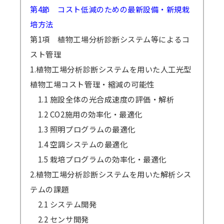
第4節 コスト低減のための最新設備・新規栽
培方法
第1項 植物工場分析診断システム等によるコ
スト管理
1.植物工場分析診断システムを用いた人工光型
植物工場コスト管理・縮減の可能性
1.1 施設全体の光合成速度の評価・解析
1.2 CO2施用の効率化・最適化
1.3 照明プログラムの最適化
1.4 空調システムの最適化
1.5 栽培プログラムの効率化・最適化
2.植物工場分析診断システムを用いた解析シス
テムの課題
2.1 システム開発
2.2 センサ開発