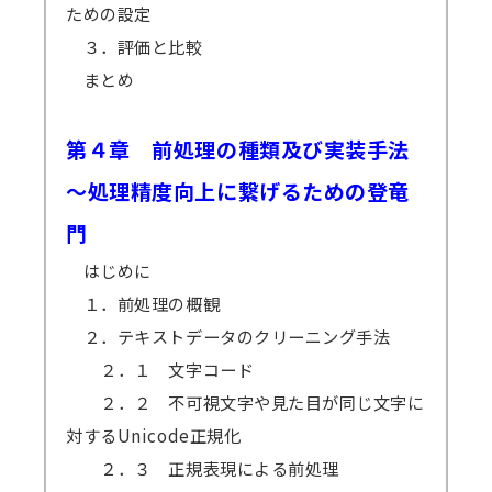
ための設定
３．評価と比較
まとめ
第４章 前処理の種類及び実装手法
～処理精度向上に繋げるための登竜
門
はじめに
１．前処理の概観
２．テキストデータのクリーニング手法
２．１ 文字コード
２．２ 不可視文字や見た目が同じ文字に
対するUnicode正規化
２．３ 正規表現による前処理