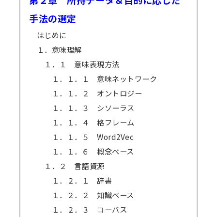
手法の選定
はじめに
１．意味理解
１．１ 意味表現方法
１．１．１ 意味ネットワーク
１．１．２ オントロジー
１．１．３ シソーラス
１．１．４ 格フレーム
１．１．５ Word2Vec
１．１．６ 概念ベース
１．２ 言語資源
１．２．１ 辞書
１．２．２ 知識ベース
１．２．３ コーパス