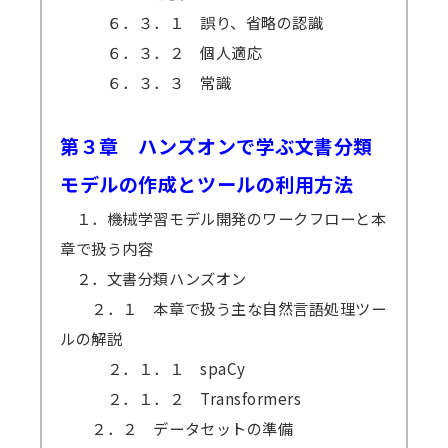
６．３．１ 誤り、省略の認識
６．３．２ 個人適応
６．３．３ 常識
第３章 ハンズオンで学ぶ文書分類
モデルの作成とツールの利用方法
１．機械学習モデル開発のワークフローと本
章で扱う内容
２．文書分類ハンズオン
２．１ 本章で扱う主な自然言語処理ツー
ルの解説
２．１．１ spaCy
２．１．２ Transformers
２．２ データセットの準備