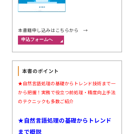
本書籍申し込みはこちらから →
本書のポイント
★自然言語処理の基礎からトレンド技術まで一
から把握！実務で役立つ前処理・精度向上手法
のテクニックも多数ご紹介
★自然言語処理の基礎からトレンド
まで概説