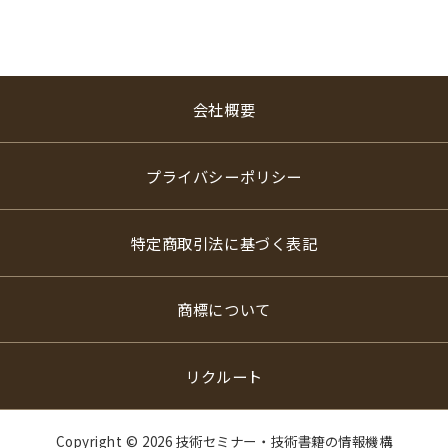
会社概要
プライバシーポリシー
特定商取引法に基づく表記
商標について
リクルート
Copyright ©
2026 技術セミナー・技術書籍の情報機構