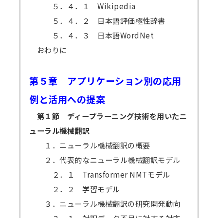
５．４．１ Wikipedia
５．４．２ 日本語評価極性辞書
５．４．３ 日本語WordNet
おわりに
第５章 アプリケーション別の応用
例と活用への提案
第１節 ディープラーニング技術を用いたニ
ューラル機械翻訳
１．ニューラル機械翻訳の概要
２．代表的なニューラル機械翻訳モデル
２．１ Transformer NMTモデル
２．２ 学習モデル
３．ニューラル機械翻訳の研究開発動向