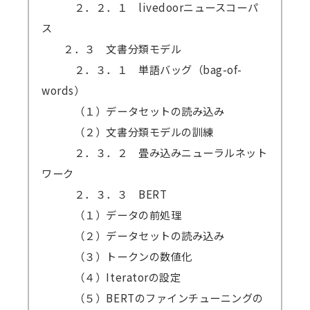
２．２．１ livedoorニュースコーパ
ス
２．３ 文書分類モデル
２．３．１ 単語バッグ（bag-of-
words）
（１）データセットの読み込み
（２）文書分類モデルの訓練
２．３．２ 畳み込みニューラルネット
ワーク
２．３．３ BERT
（１）データの前処理
（２）データセットの読み込み
（３）トークンの数値化
（４）Iteratorの設定
（５）BERTのファインチューニングの