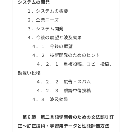
システムの開発
１．システムの概要
２．企業ニーズ
３．システム開発
４．今後の展望と波及効果
４．１ 今後の展望
４．２ 技術開発のためのヒント
４．２．１ 重複投稿、コピー投稿、
勘違い投稿
４．２．２ 広告・スパム
４．２．３ 誹謗中傷投稿
４．３ 波及効果
第６節 第二言語学習者のための文法誤り訂
正～訂正技術・学習用データと性能評価方法