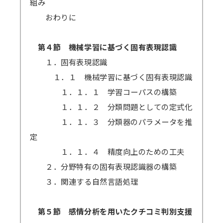
組み
おわりに
第４節 機械学習に基づく固有表現認識
１．固有表現認識
１．１ 機械学習に基づく固有表現認識
１．１．１ 学習コーパスの構築
１．１．２ 分類問題としての定式化
１．１．３ 分類器のパラメータを推
定
１．１．４ 精度向上のための工夫
２．分野特有の固有表現認識器の構築
３．関連する自然言語処理
第５節 感情分析を用いたクチコミ判別支援