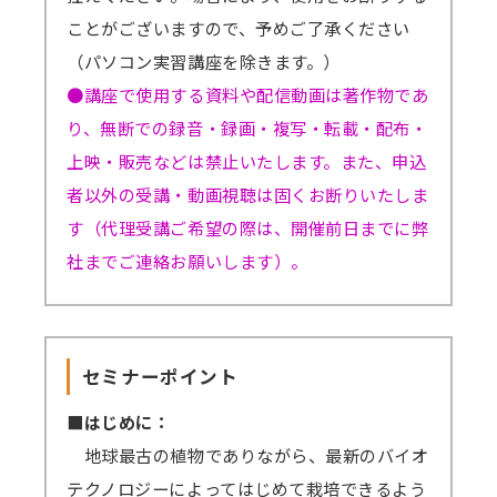
ことがございますので、予めご了承ください
（パソコン実習講座を除きます。）
●講座で使用する資料や配信動画は著作物であ
り、無断での録音・録画・複写・転載・配布・
上映・販売などは禁止いたします。また、申込
者以外の受講・動画視聴は固くお断りいたしま
す（代理受講ご希望の際は、開催前日までに弊
社までご連絡お願いします）。
セミナーポイント
■はじめに：
地球最古の植物でありながら、最新のバイオ
テクノロジーによってはじめて栽培できるよう