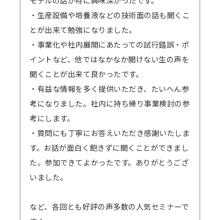
・生産設備や培養液などの技術面の話も聞くこ
とが出来て勉強になりました。
・事業化や社内展開にあたっての試行錯誤・ポ
イントなど、他ではなかなか聞けない生の声を
聞くことが出来て良かったです。
・有益な情報を多く提供いただき、たいへん参
考になりました。社内に持ち帰り事業検討の参
考にします。
・質問にも丁寧にお答えいただき感謝いたしま
す。お話が面白く飽きずに聞くことができまし
た。参加できてよかったです。ありがとうござ
いました。
など、各回とも好評の声多数の人気セミナーで