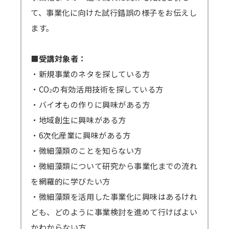
て、事業化に向けた試行錯誤の様子をお伝えし
ます。
■受講対象者：
・新規事業のネタを探している方
・CO
の有効活用技術を探している方
2
・バイオもの作りに興味がある方
・地域創生に興味がある方
・6次化産業に興味がある方
・微細藻類のことを知らない方
・微細藻類について研究から事業化までの流れ
を網羅的に学びたい方
・微細藻類を活用した事業化に興味はあるけれ
ども、どのように事業検討を進めて行けばよい
かわからない方