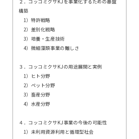
２．コッコミクサKJを事業化するための基盤
構築
1）特許戦略
2）差別化戦略
3）培養・生産技術
4）微細藻類事業の難しさ
３．コッコミクサKJの用途展開と実例
1）ヒト分野
2）ペット分野
3）畜産分野
4）水産分野
４．コッコミクサKJ事業の今後の可能性
1）未利用資源利用と循環型社会