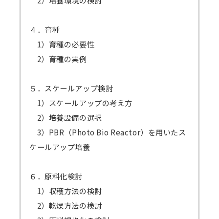
2）培養環境の検討
４．育種
1）育種の必要性
2）育種の実例
５．スケールアップ検討
1）スケールアップの考え方
2）培養設備の選択
3）PBR（Photo Bio Reactor）を用いたス
ケールアップ培養
６．原料化検討
1）収穫方法の検討
2）乾燥方法の検討