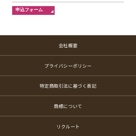
会社概要
プライバシーポリシー
特定商取引法に基づく表記
商標について
リクルート