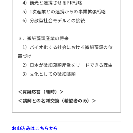
4）観光と連携させるPR戦略
5）1次産業との連携からの事業拡張戦略
6）分散型社会モデルとの接続
３．微細藻類産業の将来
1）バイオ化する社会における微細藻類の位
置づけ
2）日本が微細藻類産業をリードできる理由
3）文化としての微細藻類
＜質疑応答（随時）＞
＜講師との名刺交換（希望者のみ）＞
お申込みはこちらから