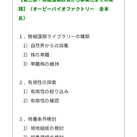
践】（オーピーバイオファクトリー 金本
氏）
１．微細藻類ライブラリーの構築
1）自然界からの採集
2）株の単離
3）単離株の維持
２．有用性の探索
1）有用性の絞り込み
2）有用性の確認
３．培養条件検討
1）培地組成の検討