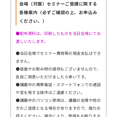
会場（対面）セミナーご受講に関する
各種案内（必ずご確認の上、お申込み
ください。）
●配布資料は、印刷したものを当日会場にてお
渡しいたします。
●当日会場でセミナー費用等の現金支払はでき
ません。
●昼食やお飲み物の提供もございませんので、
各自ご用意いただけましたら幸いです。
●講義中の携帯電話・スマートフォンでの通話
や音を発する操作はご遠慮ください。
●講義中のパソコン使用は、講義の支障や他の
方のご迷惑となる場合がありますので、極力お
控えください。場合により、使用をお断りする