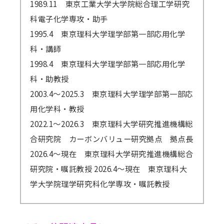
1989.11 東京工業大学大学院総合理工学研究
科電子化学専攻・助手
1995.4 東京理科大学理学部第一部応用化学
科・講師
1998.4 東京理科大学理学部第一部応用化学
科・助教授
2003.4～2025.3 東京理科大学理学部第一部応
用化学科・教授
2022.1～2026.3 東京理科大学研究推進機構総
合研究院 カーボンバリュー研究拠点 拠点長
2026.4～現在 東京理科大学研究推進機構総合
研究院・嘱託教授 2026.4～現在 東京理科大
学大学院理学研究科化学専攻・嘱託教授