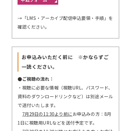
→「LMS・アーカイブ配信申込要領・手順」を
確認ください。
お申込みいただく前に ※かならずご
一読ください。
●ご視聴の流れ：
・視聴に必要な情報（視聴URL、パスワード、
資料のダウンロードリンクなど）は別途メール
で送付いたします。
7月29日の11:30より前に
お申込みの方：8月
1日に視聴用URLなどを送付予定です。