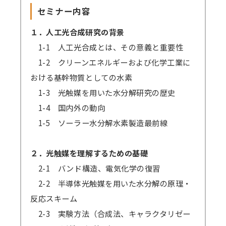
セミナー内容
１．人工光合成研究の背景
1-1 人工光合成とは、その意義と重要性
1-2 クリーンエネルギーおよび化学工業に
おける基幹物質としての水素
1-3 光触媒を用いた水分解研究の歴史
1-4 国内外の動向
1-5 ソーラー水分解水素製造最前線
２．光触媒を理解するための基礎
2-1 バンド構造、電気化学の復習
2-2 半導体光触媒を用いた水分解の原理・
反応スキーム
2-3 実験方法（合成法、キャラクタリゼー