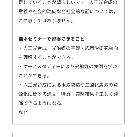
得していることが望ましいです。人工光合成の
意義や社会的動向など社会的な話については，
この限りではありません。
■本セミナーで習得できること：
・人工光合成，光触媒の基礎・応用や研究動向
を理解することができる。
・ケーススタディーにより光触媒の実例を学ぶ
ことができる。
・人工光合成による水素製造や二酸化炭素の資
源化に関する論文，特許，実験結果を正しく評
価できるようになる。
など