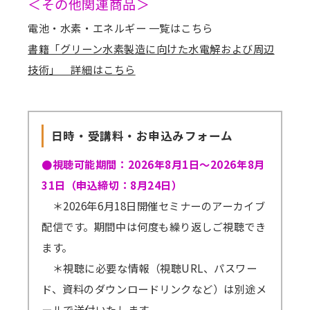
＜その他関連商品＞
電池・水素・エネルギー 一覧はこちら
書籍「グリーン水素製造に向けた水電解および周辺
技術」 詳細はこちら
日時・受講料・お申込みフォーム
●視聴可能期間：2026年8月1日～2026年8月
31日（申込締切：8月24日）
＊2026年6月18日開催セミナーのアーカイブ
配信です。期間中は何度も繰り返しご視聴でき
ます。
＊視聴に必要な情報（視聴URL、パスワー
ド、資料のダウンロードリンクなど）は別途メ
ールで送付いたします。