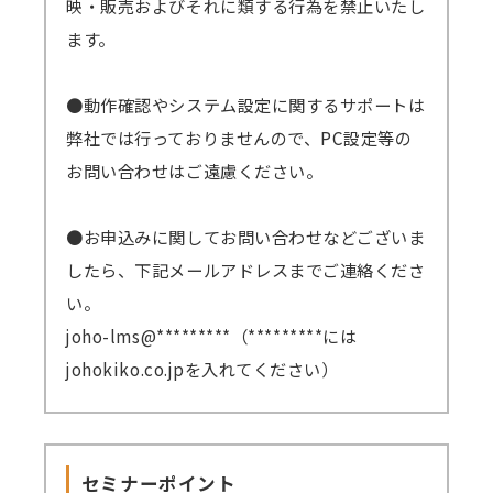
映・販売およびそれに類する行為を禁止いたし
ます。
●動作確認やシステム設定に関するサポートは
弊社では行っておりませんので、PC設定等の
お問い合わせはご遠慮ください。
●お申込みに関してお問い合わせなどございま
したら、下記メールアドレスまでご連絡くださ
い。
joho-lms@*********（*********には
johokiko.co.jpを入れてください）
セミナーポイント