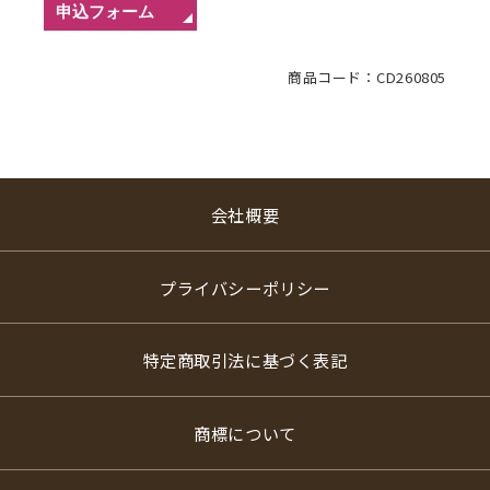
商品コード：CD260805
会社概要
プライバシーポリシー
特定商取引法に基づく表記
商標について