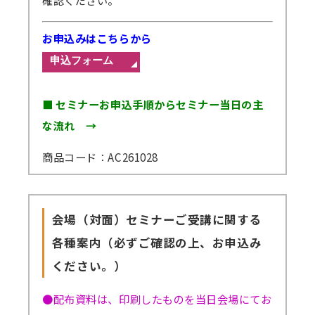
お申込みはこちらから
■ セミナーお申込手順からセミナー当日の主
な流れ →
商品コード：AC261028
会場（対面）セミナーご受講に関する
各種案内（必ずご確認の上、お申込み
ください。）
●配布資料は、印刷したものを当日会場にてお