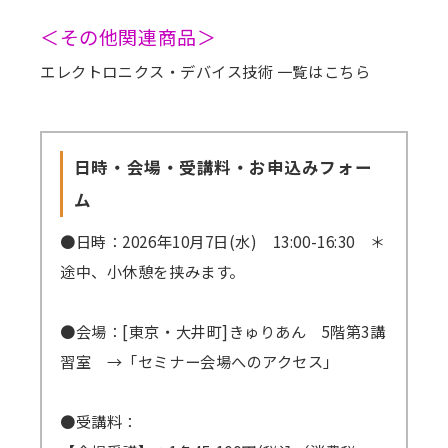
＜その他関連商品＞
エレクトロニクス・デバイス技術 一覧はこちら
日時・会場・受講料・お申込みフォー
ム
●日時：2026年10月7日(水) 13:00-16:30 ＊
途中、小休憩を挟みます。
●会場：[東京・大井町]きゅりあん 5階第3講
習室
→「セミナー会場へのアクセス」
●受講料：