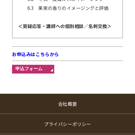
6.3 果実の香りのイメージングと評価
＜質疑応答・講師への個別相談／名刺交換＞
お申込みはこちらから
会社概要
プライバシーポリシー