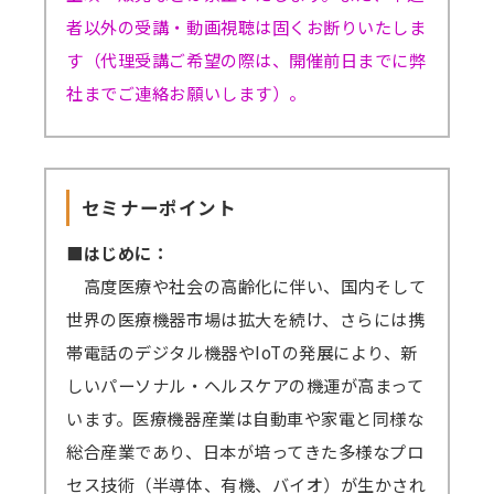
者以外の受講・動画視聴は固くお断りいたしま
す（代理受講ご希望の際は、開催前日までに弊
社までご連絡お願いします）。
セミナーポイント
■はじめに：
高度医療や社会の高齢化に伴い、国内そして
世界の医療機器市場は拡大を続け、さらには携
帯電話のデジタル機器やIoTの発展により、新
しいパーソナル・ヘルスケアの機運が高まって
います。医療機器産業は自動車や家電と同様な
総合産業であり、日本が培ってきた多様なプロ
セス技術（半導体、有機、バイオ）が生かされ