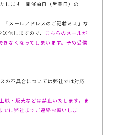
いたします。開催前日（営業日）の
いる」「メールアドレスのご記載ミス」な
を送信しますので、
こちらのメールが
ができなくなってしまいます。予め受信
イスの不具合については弊社では対応
上映・販売などは禁止いたします。ま
までに弊社までご連絡お願いしま