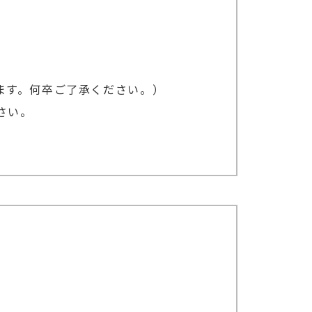
ます。何卒ご了承ください。）
さい。