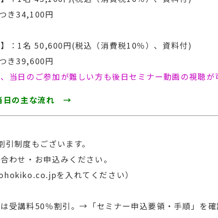
き34,100円
】：1名 50,600円(税込（消費税10％）、資料付)
き39,600円
合、当日のご参加が難しい方も後日セミナー動画の視聴が
当日の主な流れ →
割引制度もございます。
合わせ・お申込みください。
はjohokiko.co.jpを入れてください）
は受講料50％割引。
→「セミナー申込要領・手順」を確