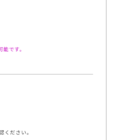
可能です。
認ください。