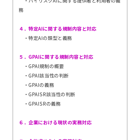
・ハイリスクAIに関する提供者と利用者の義
務
４．特定AIに関する規制内容と対応
・特定AIの類型と義務
５．GPAIに関する規制内容と対応
・GPAI規制の概要
・GPAI該当性の判断
・GPAIの義務
・GPAISR該当性の判断
・GPAISRの義務
６．企業における現状の実務対応