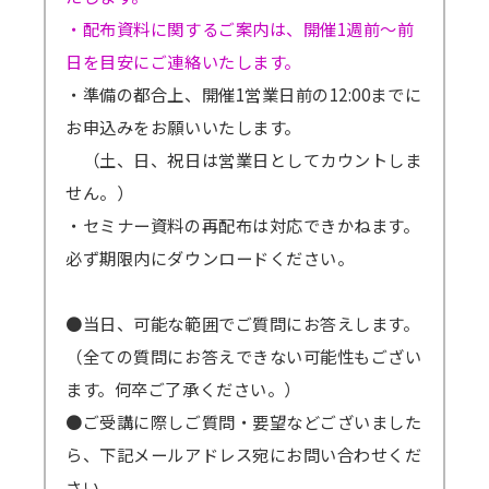
・配布資料に関するご案内は、開催1週前～前
日を目安にご連絡いたします。
・準備の都合上、開催1営業日前の12:00までに
お申込みをお願いいたします。
（土、日、祝日は営業日としてカウントしま
せん。）
・セミナー資料の再配布は対応できかねます。
必ず期限内にダウンロードください。
●当日、可能な範囲でご質問にお答えします。
（全ての質問にお答えできない可能性もござい
ます。何卒ご了承ください。）
●ご受講に際しご質問・要望などございました
ら、下記メールアドレス宛にお問い合わせくだ
さい。