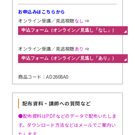
お申込みはこちらから
オンライン受講／見逃視聴
なし
⇒
オンライン受講／見逃視聴
あり
⇒
商品コード：AD2608A0
配布資料・講師への質問など
●配布資料はPDFなどのデータで配布いたしま
す。ダウンロード方法などはメールでご案内い
たします。