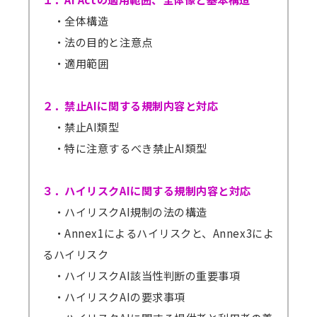
・全体構造
・法の目的と注意点
・適用範囲
２．禁止AIに関する規制内容と対応
・禁止AI類型
・特に注意するべき禁止AI類型
３．ハイリスクAIに関する規制内容と対応
・ハイリスクAI規制の法の構造
・Annex1によるハイリスクと、Annex3によ
るハイリスク
・ハイリスクAI該当性判断の重要事項
・ハイリスクAIの要求事項