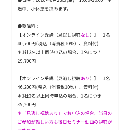
途中、小休憩を挟みます。
●受講料：
【オンライン受講（見逃し視聴
なし
）】：1名
40,700円(税込（消費税10％）、資料付)
＊1社2名以上同時申込の場合、1名につき
29,700円
【オンライン受講（見逃し視聴
あり
）】：1名
46,200円(税込（消費税10％）、資料付)
＊1社2名以上同時申込の場合、1名につき
35,200円
＊「見逃し視聴あり」でお申込の場合、当日の
ご参加が難しい方も後日セミナー動画の視聴が