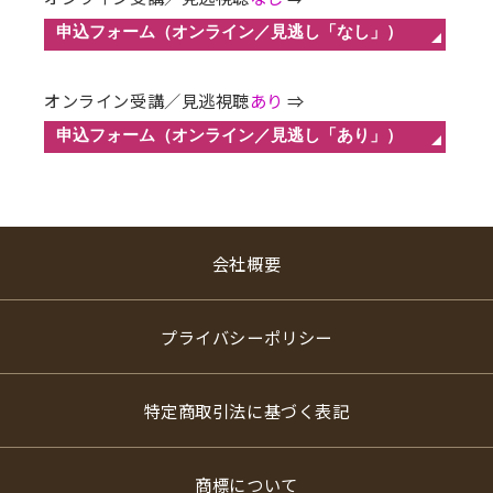
オンライン受講／見逃視聴
あり
⇒
会社概要
プライバシーポリシー
特定商取引法に基づく表記
商標について