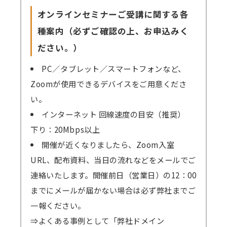
オンラインセミナーご受講に関する各
種案内（必ずご確認の上、お申込みく
ださい。）
PC／タブレット／スマートフォンなど、
Zoomが使用できるデバイスをご用意くださ
い。
インターネット 回線速度の目安（推奨）
下り：20Mbps以上
開催が近くなりましたら、Zoom入室
URL、配布資料、当日の流れなどをメールでご
連絡いたします。開催前日（営業日）の12：00
までにメールが届かない場合は必ず弊社までご
一報ください。
⇒よくある事例として「弊社ドメイン