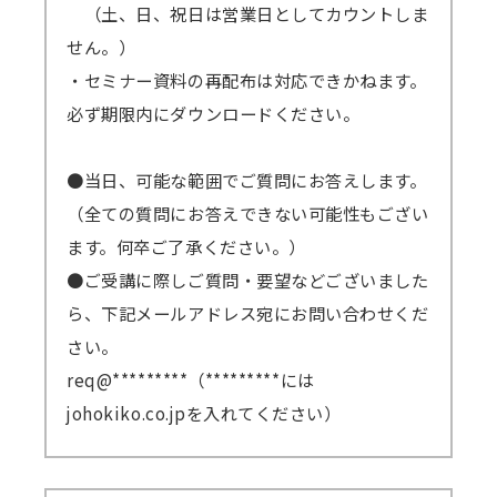
（土、日、祝日は営業日としてカウントしま
せん。）
・セミナー資料の再配布は対応できかねます。
必ず期限内にダウンロードください。
●当日、可能な範囲でご質問にお答えします。
（全ての質問にお答えできない可能性もござい
ます。何卒ご了承ください。）
●ご受講に際しご質問・要望などございました
ら、下記メールアドレス宛にお問い合わせくだ
さい。
req@*********（*********には
johokiko.co.jpを入れてください）