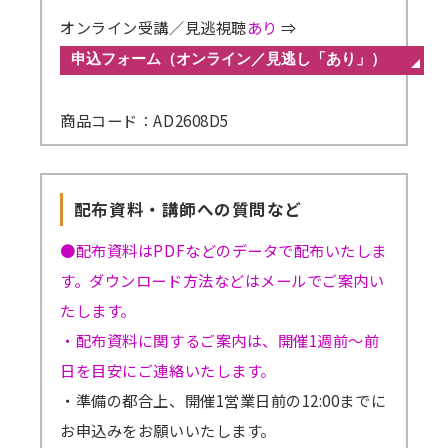
オンライン受講／見逃視聴
あり
⇒
商品コード：AD2608D5
配布資料・講師への質問など
●配布資料はPDFなどのデータで配布いたしま
す。ダウンロード方法などはメールでご案内い
たします。
・配布資料に関するご案内は、開催1週前～前
日を目安にご連絡いたします。
・準備の都合上、開催1営業日前の12:00までに
お申込みをお願いいたします。