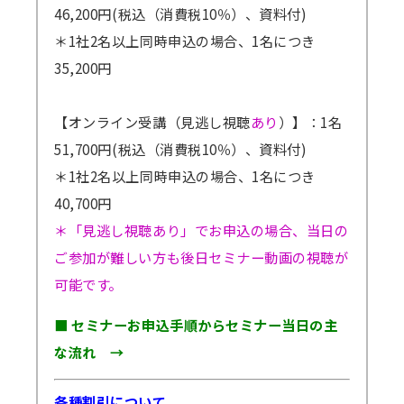
46,200円(税込（消費税10％）、資料付)
＊1社2名以上同時申込の場合、1名につき
35,200円
【オンライン受講（見逃し視聴
あり
）】：1名
51,700円(税込（消費税10％）、資料付)
＊1社2名以上同時申込の場合、1名につき
40,700円
＊「見逃し視聴あり」でお申込の場合、当日の
ご参加が難しい方も後日セミナー動画の視聴が
可能です。
■ セミナーお申込手順からセミナー当日の主
な流れ →
各種割引について