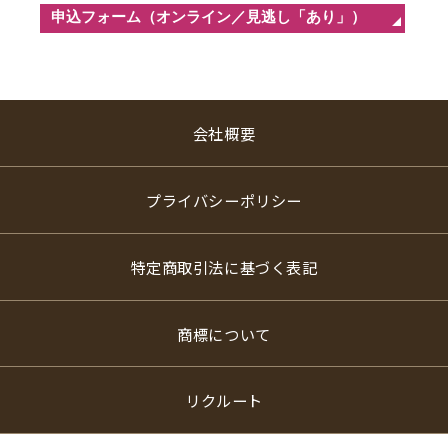
会社概要
プライバシーポリシー
特定商取引法に基づく表記
商標について
リクルート