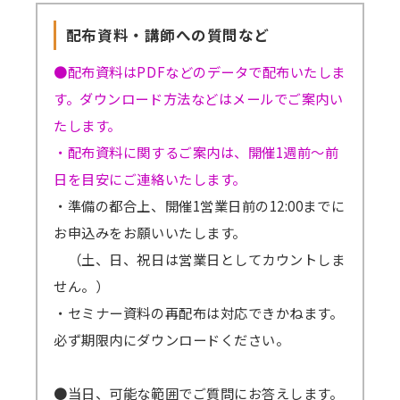
配布資料・講師への質問など
●配布資料はPDFなどのデータで配布いたしま
す。ダウンロード方法などはメールでご案内い
たします。
・配布資料に関するご案内は、開催1週前～前
日を目安にご連絡いたします。
・準備の都合上、開催1営業日前の12:00までに
お申込みをお願いいたします。
（土、日、祝日は営業日としてカウントしま
せん。）
・セミナー資料の再配布は対応できかねます。
必ず期限内にダウンロードください。
●当日、可能な範囲でご質問にお答えします。