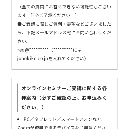
（全ての質問にお答えできない可能性もござい
ます。何卒ご了承ください。）
●ご受講に際しご質問・要望などございました
ら、下記メールアドレス宛にお問い合わせくだ
さい。
req@*********（*********には
johokiko.co.jpを入れてください）
オンラインセミナーご受講に関する各
種案内（必ずご確認の上、お申込みく
ださい。）
PC／タブレット／スマートフォンなど、
Zoomが使用できるデバイスをご用意くださ