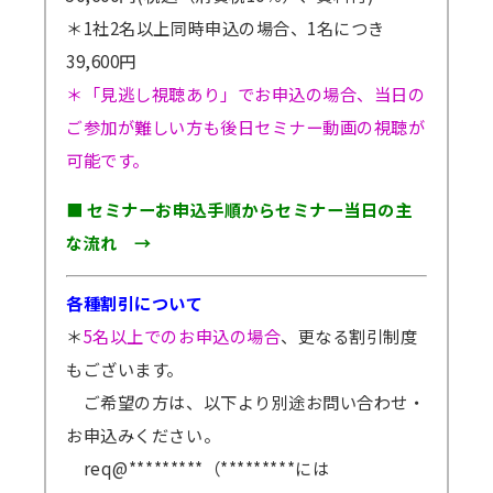
＊1社2名以上同時申込の場合、1名につき
39,600円
＊「見逃し視聴あり」でお申込の場合、当日の
ご参加が難しい方も後日セミナー動画の視聴が
可能です。
■ セミナーお申込手順からセミナー当日の主
な流れ →
各種割引について
＊
5名以上でのお申込の場合
、更なる割引制度
もございます。
ご希望の方は、以下より別途お問い合わせ・
お申込みください。
req@*********（*********には