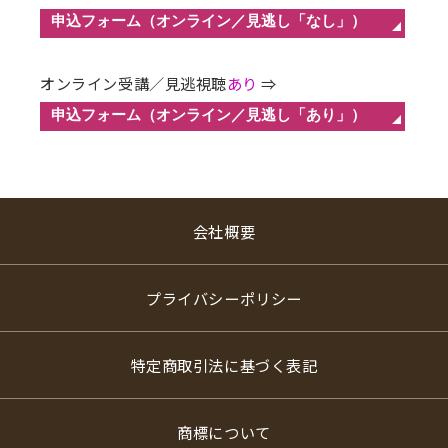
オンライン受講／見逃視聴
あり
⇒
会社概要
プライバシーポリシー
特定商取引法に基づく表記
商標について