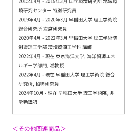
2015年4月 - 2019年3月 国立環境研究所 地域環
境研究センター 特別研究員
2019年4月 - 2020年3月 早稲田大学 理工学術院
総合研究所 次席研究員
2020年4月 - 2022年3月 早稲田大学 理工学術院
創造理工学部 環境資源工学科 講師
2022年4月 - 現在 東京海洋大学, 海洋資源エネ
ルギー学部門, 准教授
2022年4月 - 現在 早稲田大学 理工学術院 総合
研究所, 招聘研究員
2024年10月 - 現在 早稲田大学 理工学術院, 非
常勤講師
＜その他関連商品＞