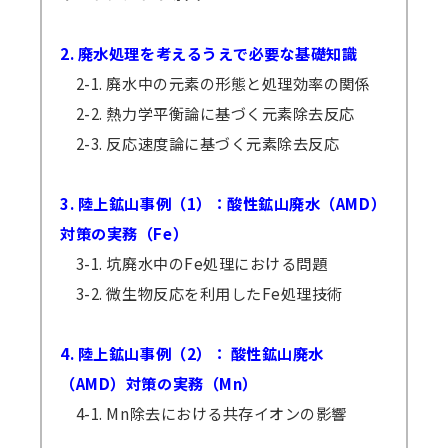
2. 廃水処理を考えるうえで必要な基礎知識
2-1. 廃水中の元素の形態と処理効率の関係
2-2. 熱力学平衡論に基づく元素除去反応
2-3. 反応速度論に基づく元素除去反応
3. 陸上鉱山事例（1）：酸性鉱山廃水（AMD）
対策の実務（Fe）
3-1. 坑廃水中のFe処理における問題
3-2. 微生物反応を利用したFe処理技術
4. 陸上鉱山事例（2）： 酸性鉱山廃水
（AMD）対策の実務（Mn）
4-1. Mn除去における共存イオンの影響