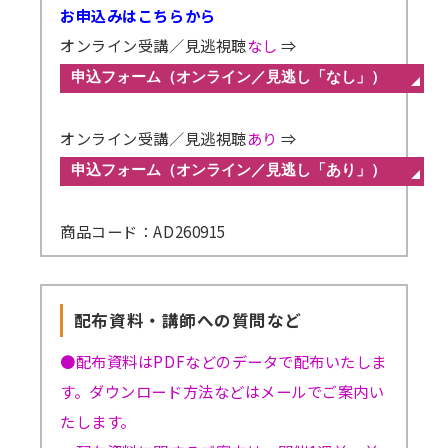
お申込みはこちらから
オンライン受講／見逃視聴
なし
⇒
オンライン受講／見逃視聴
あり
⇒
商品コード：AD260915
配布資料・講師への質問など
●配布資料はPDFなどのデータで配布いたしま
す。ダウンロード方法などはメールでご案内い
たします。