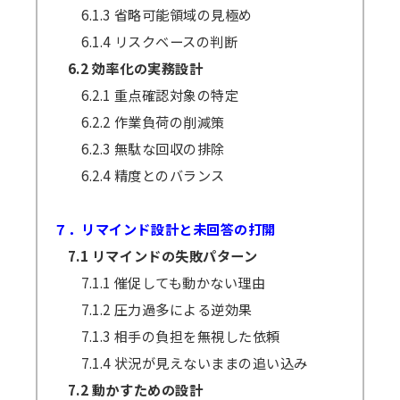
6.1.3 省略可能領域の見極め
6.1.4 リスクベースの判断
6.2 効率化の実務設計
6.2.1 重点確認対象の特定
6.2.2 作業負荷の削減策
6.2.3 無駄な回収の排除
6.2.4 精度とのバランス
７．リマインド設計と未回答の打開
7.1 リマインドの失敗パターン
7.1.1 催促しても動かない理由
7.1.2 圧力過多による逆効果
7.1.3 相手の負担を無視した依頼
7.1.4 状況が見えないままの追い込み
7.2 動かすための設計