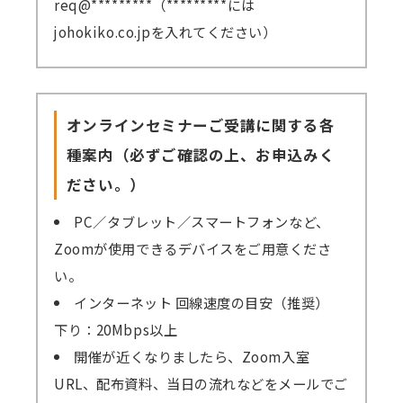
req@*********（*********には
johokiko.co.jpを入れてください）
オンラインセミナーご受講に関する各
種案内（必ずご確認の上、お申込みく
ださい。）
PC／タブレット／スマートフォンなど、
Zoomが使用できるデバイスをご用意くださ
い。
インターネット 回線速度の目安（推奨）
下り：20Mbps以上
開催が近くなりましたら、Zoom入室
URL、配布資料、当日の流れなどをメールでご