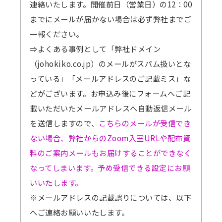
連絡いたします。開催前日（営業日）の12：00
までにメールが届かない場合は必ず弊社までご
一報ください。
⇒よくある事例として「弊社ドメイン
（johokiko.co.jp）のメールがスパム扱いとな
っている」「メールアドレスのご記載ミス」な
どがございます。お申込み後にフォームへご記
載いただいたメールアドレスへ自動返信メール
を送信しますので、
こちらのメールが受信でき
ない場合、弊社からのZoom入室URLや配布資
料のご案内メールもお届けすることができなく
なってしまいます。予め受信できる設定にお願
いいたします。
※メールアドレスの記載誤りについては、以下
へご連絡お願いいたします。