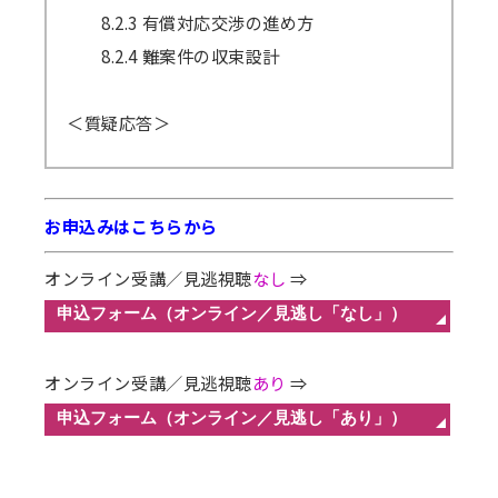
8.2.3 有償対応交渉の進め方
8.2.4 難案件の収束設計
＜質疑応答＞
お申込みはこちらから
オンライン受講／見逃視聴
なし
⇒
オンライン受講／見逃視聴
あり
⇒