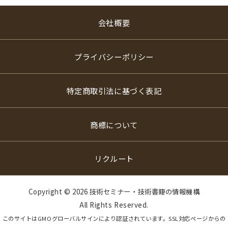
会社概要
プライバシーポリシー
特定商取引法に基づく表記
商標について
リクルート
Copyright ©
2026 技術セミナー・技術書籍の情報機構
All Rights Reserved.
このサイトはGMOグローバルサインにより認証されています。SSL対応ページからの