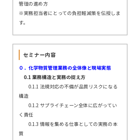
管理の進め方
※実務担当者にとっての負担軽減策を伝授しま
す。
セミナー内容
０．化学物質管理業務の全体像と現場実態
0.1 業務構造と実務の捉え方
0.1.1 法規対応の不備が品質リスクになる
構造
0.1.2 サプライチェーン全体に広がってい
く責任
0.1.3 情報を集める仕事としての実務の本
質