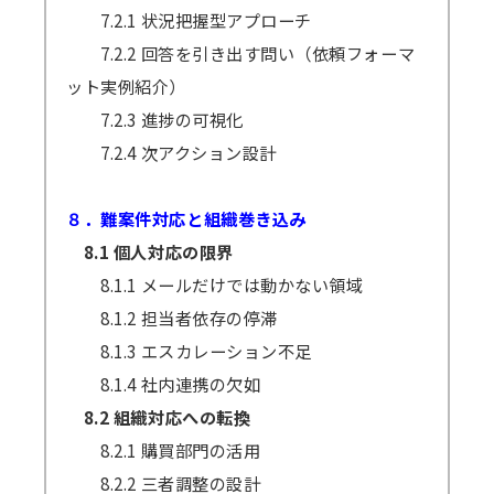
7.2.1 状況把握型アプローチ
7.2.2 回答を引き出す問い（依頼フォーマ
ット実例紹介）
7.2.3 進捗の可視化
7.2.4 次アクション設計
８．難案件対応と組織巻き込み
8.1 個人対応の限界
8.1.1 メールだけでは動かない領域
8.1.2 担当者依存の停滞
8.1.3 エスカレーション不足
8.1.4 社内連携の欠如
8.2 組織対応への転換
8.2.1 購買部門の活用
8.2.2 三者調整の設計