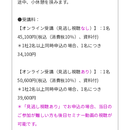
途中、小休憩を挟みます。
●受講料：
【オンライン受講（見逃し視聴
なし
）】：1名
45,100円(税込（消費税10％）、資料付)
＊1社2名以上同時申込の場合、1名につき
34,100円
【オンライン受講（見逃し視聴
あり
）】：1名
50,600円(税込（消費税10％）、資料付)
＊1社2名以上同時申込の場合、1名につき
39,600円
＊「見逃し視聴あり」でお申込の場合、当日の
ご参加が難しい方も後日セミナー動画の視聴が
可能です。