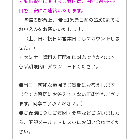
・配布資料に関するご案内は、開催1週前～前
日を目安にご連絡いたします。
・準備の都合上、開催1営業日前の12:00までに
お申込みをお願いいたします。
（土、日、祝日は営業日としてカウントしま
せん。）
・セミナー資料の再配布は対応できかねます。
必ず期限内にダウンロードください。
●当日、可能な範囲でご質問にお答えします。
（全ての質問にお答えできない可能性もござい
ます。何卒ご了承ください。）
●ご受講に際しご質問・要望などございました
ら、下記メールアドレス宛にお問い合わせくだ
さい。