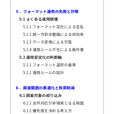
５．フォーマット運用の失敗と対策
5.1 よくある運用崩壊
5.1.1 フォーマット混在による混乱
5.1.2 統一方針未整備による非効率
5.1.3 データ変換による欠落
5.1.4 運用ルール不在による再作業
5.2 運用安定化の判断軸
5.2.1 フォーマット選択の基準
5.2.2 運用ルールの設計
６．調査範囲の最適化と負荷削減
6.1 調査対象の絞り込み
6.1.1 全件対応が非現実となる局面
6.1.2 優先度を決める考え方