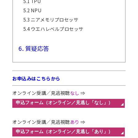
5.1 TPU
5.2 NPU
5.3 ニアメモリプロセッサ
5.4 ウエハレベルプロセッサ
6. 質疑応答
お申込みはこちらから
オンライン受講／見逃視聴
なし
⇒
オンライン受講／見逃視聴
あり
⇒