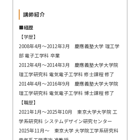
講師紹介
■経歴
【学歴】
2008年4月～2012年3月 慶應義塾大学 理工学
部 電子工学科 卒業
2012年4月～2014年3月 慶應義塾大学大学院
理工学研究科 電気電子工学科 修士課程 修了
2014年4月～2016年9月 慶應義塾大学大学院
理工学研究科 電気電子工学科 博士課程 修了
【職歴】
2021年1月～2025年10月 東京大学大学院 工
学系研究科 システムデザイン研究センター
2025年11月～ 東京大学 大学院工学系研究科
電気系工学専攻 准教授