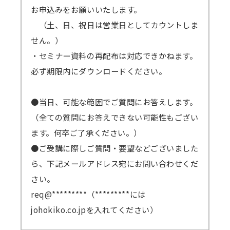
お申込みをお願いいたします。
（土、日、祝日は営業日としてカウントしま
せん。）
・セミナー資料の再配布は対応できかねます。
必ず期限内にダウンロードください。
●当日、可能な範囲でご質問にお答えします。
（全ての質問にお答えできない可能性もござい
ます。何卒ご了承ください。）
●ご受講に際しご質問・要望などございました
ら、下記メールアドレス宛にお問い合わせくだ
さい。
req@*********（*********には
johokiko.co.jpを入れてください）