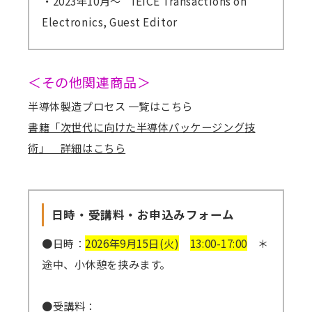
・2023年10月～ IEICE Transactions on
Electronics, Guest Editor
＜その他関連商品＞
半導体製造プロセス 一覧はこちら
書籍「次世代に向けた半導体パッケージング技
術」 詳細はこちら
日時・受講料・お申込みフォーム
●日時：
2026年9月15日(火)
13:00-17:00
＊
途中、小休憩を挟みます。
●受講料：