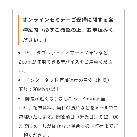
オンラインセミナーご受講に関する各
種案内（必ずご確認の上、お申込みく
ださい。）
PC／タブレット／スマートフォンなど、
Zoomが使用できるデバイスをご用意くださ
い。
インターネット 回線速度の目安（推奨）
下り：20Mbps以上
開催が近くなりましたら、Zoom入室
URL、配布資料、当日の流れなどをメールでご
連絡いたします。開催前日（営業日）の12：00
までにメールが届かない場合は必ず弊社までご
一報ください。