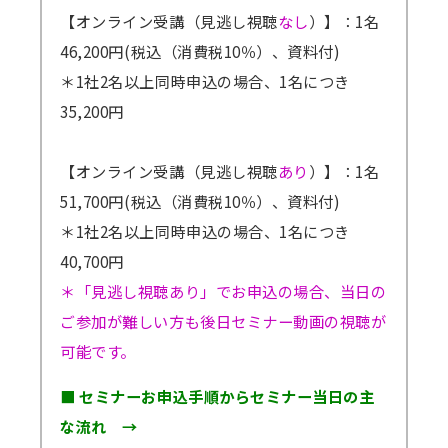
【オンライン受講（見逃し視聴
なし
）】：1名
46,200円(税込（消費税10％）、資料付)
＊1社2名以上同時申込の場合、1名につき
35,200円
【オンライン受講（見逃し視聴
あり
）】：1名
51,700円(税込（消費税10％）、資料付)
＊1社2名以上同時申込の場合、1名につき
40,700円
＊「見逃し視聴あり」でお申込の場合、当日の
ご参加が難しい方も後日セミナー動画の視聴が
可能です。
■ セミナーお申込手順からセミナー当日の主
な流れ →