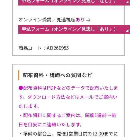
オンライン受講／見逃視聴
あり
⇒
商品コード：AD260955
配布資料・講師への質問など
●配布資料はPDFなどのデータで配布いたしま
す。ダウンロード方法などはメールでご案内い
たします。
・配布資料に関するご案内は、開催1週前～前
日を目安にご連絡いたします。
・準備の都合上、開催1営業日前の12:00までに