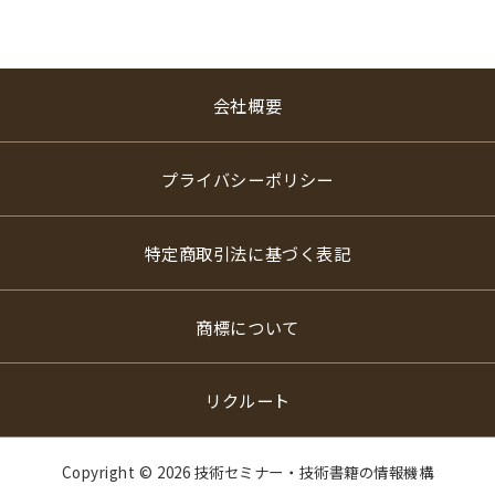
会社概要
プライバシーポリシー
特定商取引法に基づく表記
商標について
リクルート
Copyright ©
2026 技術セミナー・技術書籍の情報機構