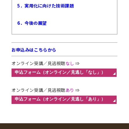
5．実用化に向けた技術課題
6．今後の展望
お申込みはこちらから
オンライン受講／見逃視聴
なし
⇒
オンライン受講／見逃視聴
あり
⇒