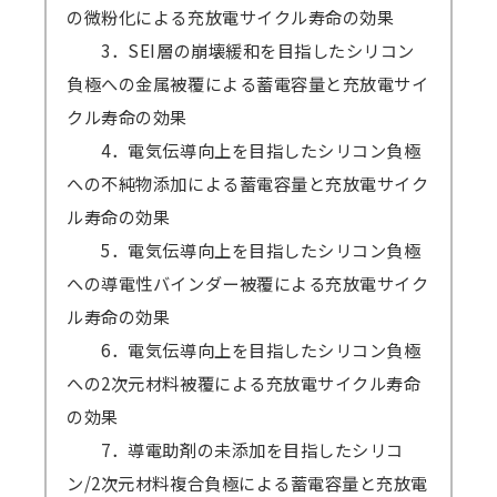
の微粉化による充放電サイクル寿命の効果
3．SEI層の崩壊緩和を目指したシリコン
負極への金属被覆による蓄電容量と充放電サイ
クル寿命の効果
4．電気伝導向上を目指したシリコン負極
への不純物添加による蓄電容量と充放電サイク
ル寿命の効果
5．電気伝導向上を目指したシリコン負極
への導電性バインダー被覆による充放電サイク
ル寿命の効果
6．電気伝導向上を目指したシリコン負極
への2次元材料被覆による充放電サイクル寿命
の効果
7．導電助剤の未添加を目指したシリコ
ン/2次元材料複合負極による蓄電容量と充放電