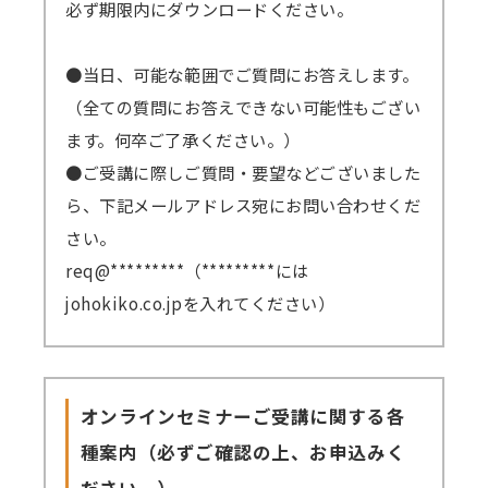
必ず期限内にダウンロードください。
●当日、可能な範囲でご質問にお答えします。
（全ての質問にお答えできない可能性もござい
ます。何卒ご了承ください。）
●ご受講に際しご質問・要望などございました
ら、下記メールアドレス宛にお問い合わせくだ
さい。
req@*********（*********には
johokiko.co.jpを入れてください）
オンラインセミナーご受講に関する各
種案内（必ずご確認の上、お申込みく
ださい。）