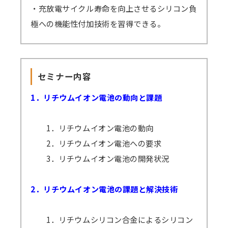
・充放電サイクル寿命を向上させるシリコン負
極への機能性付加技術を習得できる。
セミナー内容
1．リチウムイオン電池の動向と課題
1．リチウムイオン電池の動向
2．リチウムイオン電池への要求
3．リチウムイオン電池の開発状況
2．リチウムイオン電池の課題と解決技術
1．リチウムシリコン合金によるシリコン