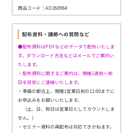
商品コード：AD260984
配布資料・講師への質問など
●配布資料はPDFなどのデータで配布いたしま
す。ダウンロード方法などはメールでご案内い
たします。
・配布資料に関するご案内は、開催1週前～前
日を目安にご連絡いたします。
・準備の都合上、開催1営業日前の12:00までに
お申込みをお願いいたします。
（土、日、祝日は営業日としてカウントしま
せん。）
・セミナー資料の再配布は対応できかねます。