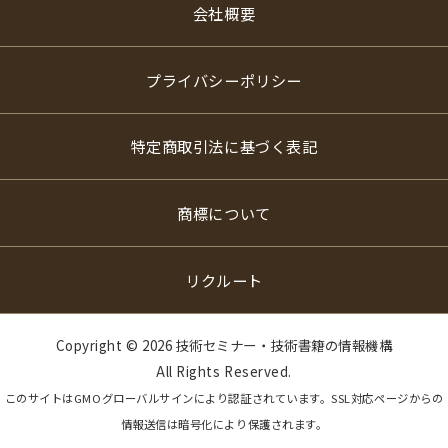
会社概要
プライバシーポリシー
特定商取引法に基づく表記
商標について
リクルート
Copyright ©
2026 技術セミナー・技術書籍の情報機構
All Rights Reserved.
このサイトはGMOグローバルサインにより認証されています。SSL対応ページからの
情報送信は暗号化により保護されます。