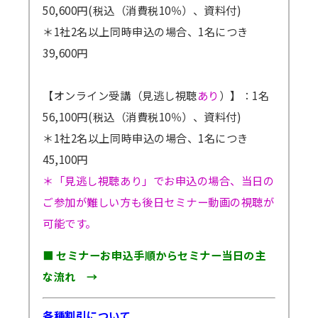
50,600円(税込（消費税10％）、資料付)
＊1社2名以上同時申込の場合、1名につき
39,600円
【オンライン受講（見逃し視聴
あり
）】：1名
56,100円(税込（消費税10％）、資料付)
＊1社2名以上同時申込の場合、1名につき
45,100円
＊「見逃し視聴あり」でお申込の場合、当日の
ご参加が難しい方も後日セミナー動画の視聴が
可能です。
■ セミナーお申込手順からセミナー当日の主
な流れ →
各種割引について