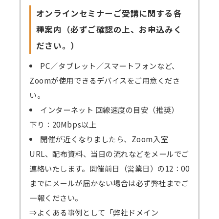
オンラインセミナーご受講に関する各
種案内（必ずご確認の上、お申込みく
ださい。）
PC／タブレット／スマートフォンなど、
Zoomが使用できるデバイスをご用意くださ
い。
インターネット 回線速度の目安（推奨）
下り：20Mbps以上
開催が近くなりましたら、Zoom入室
URL、配布資料、当日の流れなどをメールでご
連絡いたします。開催前日（営業日）の12：00
までにメールが届かない場合は必ず弊社までご
一報ください。
⇒よくある事例として「弊社ドメイン