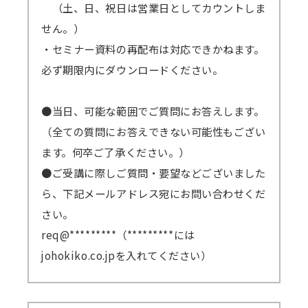
（土、日、祝日は営業日としてカウントしま
せん。）
・セミナー資料の再配布は対応できかねます。
必ず期限内にダウンロードください。
●当日、可能な範囲でご質問にお答えします。
（全ての質問にお答えできない可能性もござい
ます。何卒ご了承ください。）
●ご受講に際しご質問・要望などございました
ら、下記メールアドレス宛にお問い合わせくだ
さい。
req@*********（*********には
johokiko.co.jpを入れてください）