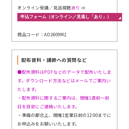
オンライン受講／見逃視聴
あり
⇒
商品コード：AD2609M2
配布資料・講師への質問など
●配布資料はPDFなどのデータで配布いたしま
す。ダウンロード方法などはメールでご案内い
たします。
・配布資料に関するご案内は、開催1週前～前
日を目安にご連絡いたします。
・準備の都合上、開催1営業日前の12:00までに
お申込みをお願いいたします。