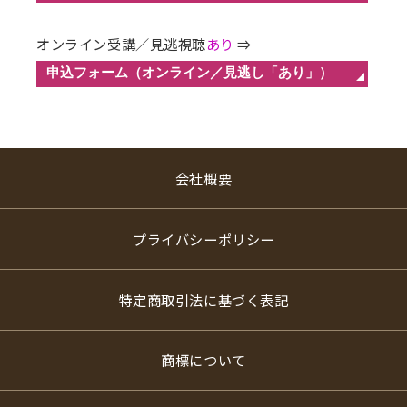
オンライン受講／見逃視聴
あり
⇒
会社概要
プライバシーポリシー
特定商取引法に基づく表記
商標について