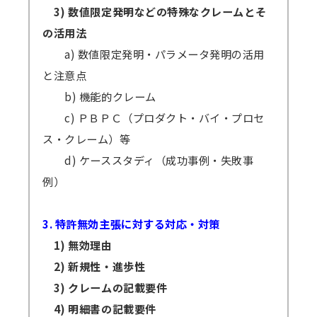
3) 数値限定発明などの特殊なクレームとそ
の活用法
a) 数値限定発明・パラメータ発明の活用
と注意点
b) 機能的クレーム
c) ＰＢＰＣ（プロダクト・バイ・プロセ
ス・クレーム）等
d) ケーススタディ（成功事例・失敗事
例）
3. 特許無効主張に対する対応・対策
1) 無効理由
2) 新規性・進歩性
3) クレームの記載要件
4) 明細書の記載要件