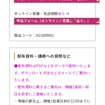
オンライン受講／見逃視聴
あり
⇒
商品コード：AD2609N2
配布資料・講師への質問など
●配布資料はPDFなどのデータで配布いたしま
す。ダウンロード方法などはメールでご案内い
たします。
・配布資料に関するご案内は、開催1週前～前
日を目安にご連絡いたします。
・準備の都合上、開催1営業日前の12:00までに