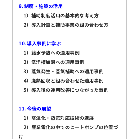
9. 制度・施策の活用
1）補助制度活用の基本的な考え方
2）導入計画と補助事業の組み合わせ方
10. 導入事例に学ぶ
1）給水予熱への適用事例
2）洗浄槽加温への適用事例
3）蒸気発生・蒸気補助への適用事例
4）廃熱回収と組み合わせた適用事例
5）導入後の運用改善につながった事例
11. 今後の展望
1）高温化・蒸気対応技術の進展
2）産業電化の中でのヒートポンプの位置づ
け