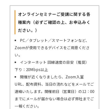
オンラインセミナーご受講に関する各
種案内（必ずご確認の上、お申込みく
ださい。）
PC／タブレット／スマートフォンなど、
Zoomが使用できるデバイスをご用意くださ
い。
インターネット 回線速度の目安（推奨）
下り：20Mbps以上
開催が近くなりましたら、Zoom入室
URL、配布資料、当日の流れなどをメールでご
連絡いたします。開催前日（営業日）の12：00
までにメールが届かない場合は必ず弊社までご
一報ください。