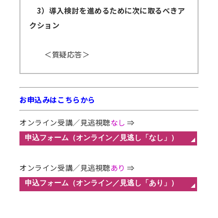
3）導入検討を進めるために次に取るべきア
クション
＜質疑応答＞
お申込みはこちらから
オンライン受講／見逃視聴
なし
⇒
オンライン受講／見逃視聴
あり
⇒