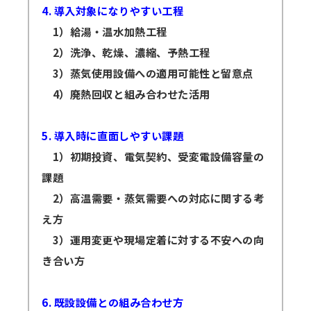
4. 導入対象になりやすい工程
1）給湯・温水加熱工程
2）洗浄、乾燥、濃縮、予熱工程
3）蒸気使用設備への適用可能性と留意点
4）廃熱回収と組み合わせた活用
5. 導入時に直面しやすい課題
1）初期投資、電気契約、受変電設備容量の
課題
2）高温需要・蒸気需要への対応に関する考
え方
3）運用変更や現場定着に対する不安への向
き合い方
6. 既設設備との組み合わせ方