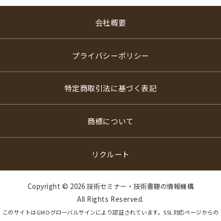
会社概要
プライバシーポリシー
特定商取引法に基づく表記
商標について
リクルート
Copyright ©
2026 技術セミナー・技術書籍の情報機構
All Rights Reserved.
このサイトはGMOグローバルサインにより認証されています。SSL対応ページからの