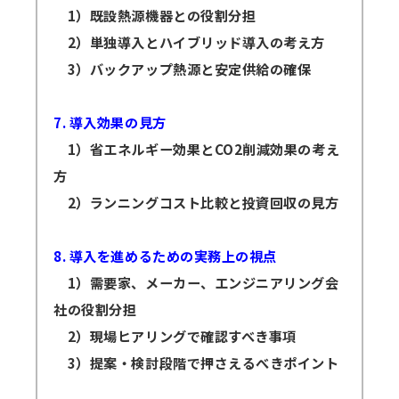
1）既設熱源機器との役割分担
2）単独導入とハイブリッド導入の考え方
3）バックアップ熱源と安定供給の確保
7. 導入効果の見方
1）省エネルギー効果とCO2削減効果の考え
方
2）ランニングコスト比較と投資回収の見方
8. 導入を進めるための実務上の視点
1）需要家、メーカー、エンジニアリング会
社の役割分担
2）現場ヒアリングで確認すべき事項
3）提案・検討段階で押さえるべきポイント